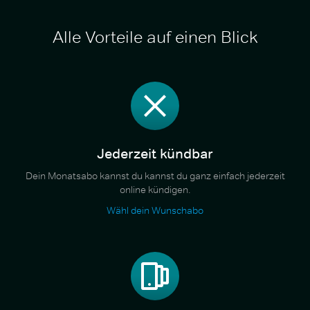
Alle Vorteile auf einen Blick
Jederzeit kündbar
Dein Monatsabo kannst du kannst du ganz einfach jederzeit
online kündigen.
Wähl dein Wunschabo