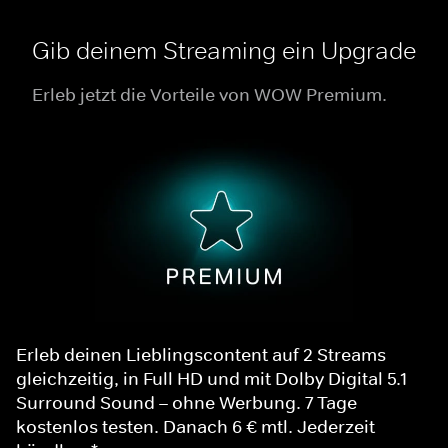
Gib deinem Streaming ein Upgrade
Erleb jetzt die Vorteile von WOW Premium.
Erleb deinen Lieblingscontent auf 2 Streams
gleichzeitig, in Full HD und mit Dolby Digital 5.1
Surround Sound – ohne Werbung. 7 Tage
kostenlos testen. Danach 6 € mtl. Jederzeit