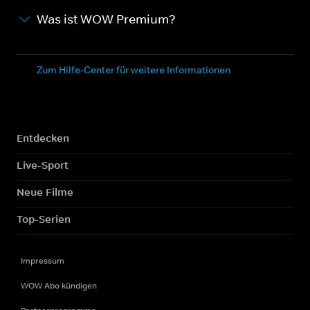
Was ist WOW Premium?
Zum Hilfe-Center für weitere Informationen
Entdecken
Live-Sport
Neue Filme
Top-Serien
Impressum
WOW Abo kündigen