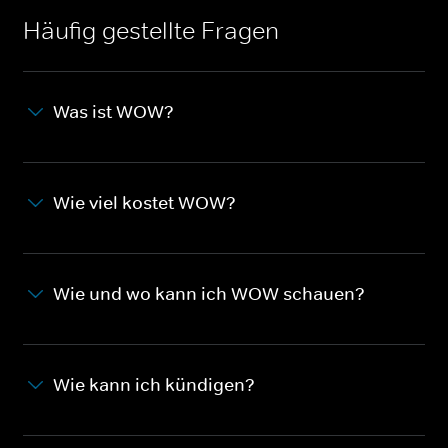
Häufig gestellte Fragen
Was ist WOW?
Wie viel kostet WOW?
Wie und wo kann ich WOW schauen?
Wie kann ich kündigen?