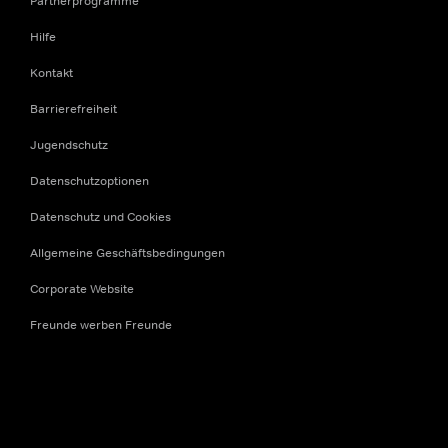
Partnerprogramme
Hilfe
Kontakt
Barrierefreiheit
Jugendschutz
Datenschutzoptionen
Datenschutz und Cookies
Allgemeine Geschäftsbedingungen
Corporate Website
Freunde werben Freunde