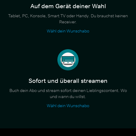
Auf dem Gerät deiner Wahl
Tablet, PC, Konsole, Smart TV oder Handy. Du brauchst keinen
Receiver.
Wähl dein Wunschabo
Sofort und überall streamen
Buch dein Abo und stream sofort deinen Lieblingscontent. Wo
und wann du willst.
Wähl dein Wunschabo