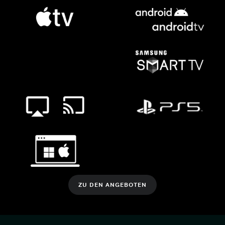
ZU DEN ANGEBOTEN