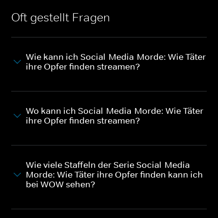
Oft gestellt Fragen
Wie kann ich Social-Media-Morde: Wie Täter
ihre Opfer finden streamen?
Wo kann ich Social-Media-Morde: Wie Täter
ihre Opfer finden streamen?
Wie viele Staffeln der Serie Social-Media-
Morde: Wie Täter ihre Opfer finden kann ich
bei WOW sehen?