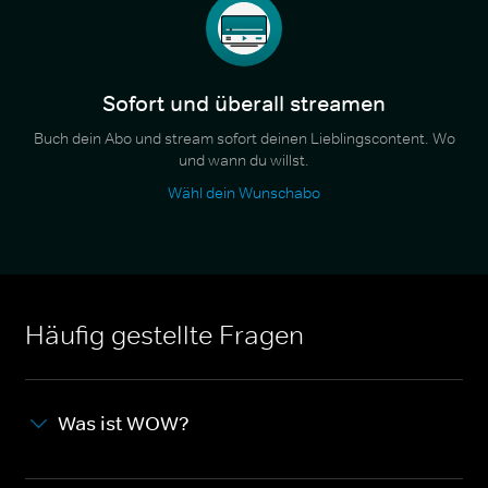
Sofort und überall streamen
Buch dein Abo und stream sofort deinen Lieblingscontent. Wo
und wann du willst.
Wähl dein Wunschabo
Häufig gestellte Fragen
Was ist WOW?