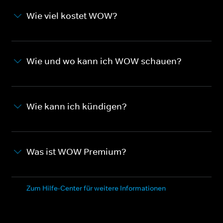
Wie viel kostet WOW?
Wie und wo kann ich WOW schauen?
Wie kann ich kündigen?
Was ist WOW Premium?
Zum Hilfe-Center für weitere Informationen