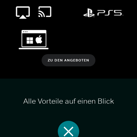
ZU DEN ANGEBOTEN
Alle Vorteile auf einen Blick