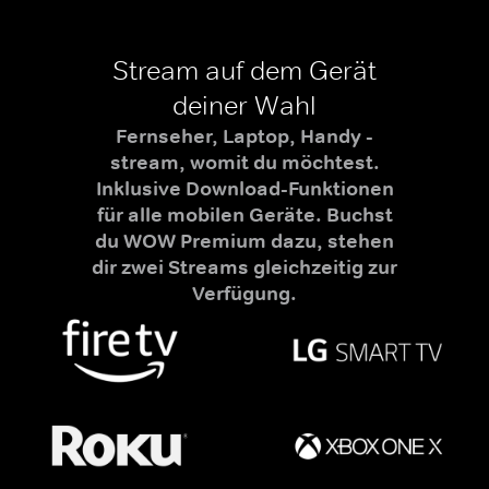
Stream auf dem Gerät
deiner Wahl
Fernseher, Laptop, Handy -
stream, womit du möchtest.
Inklusive Download-Funktionen
für alle mobilen Geräte. Buchst
du WOW Premium dazu, stehen
dir zwei Streams gleichzeitig zur
Verfügung.