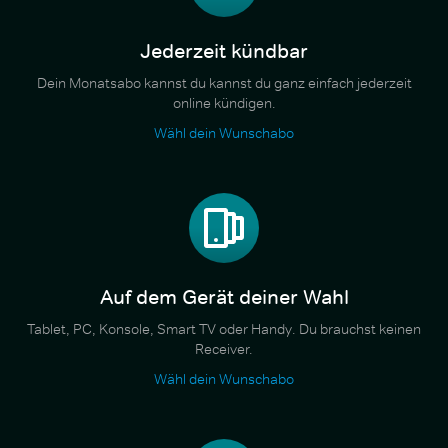
Jederzeit kündbar
Dein Monatsabo kannst du kannst du ganz einfach jederzeit
online kündigen.
Wähl dein Wunschabo
Auf dem Gerät deiner Wahl
Tablet, PC, Konsole, Smart TV oder Handy. Du brauchst keinen
Receiver.
Wähl dein Wunschabo