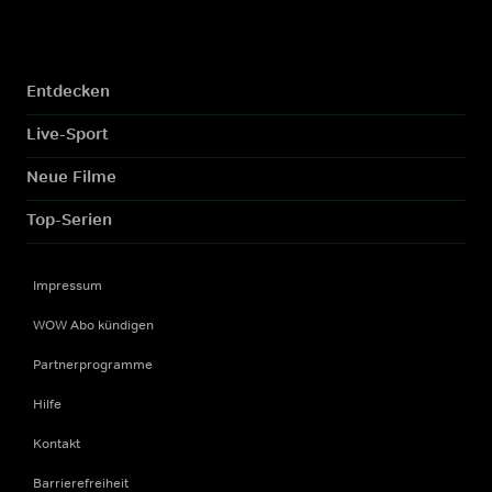
Entdecken
Live-Sport
Neue Filme
Top-Serien
Impressum
WOW Abo kündigen
Partnerprogramme
Hilfe
Kontakt
Barrierefreiheit