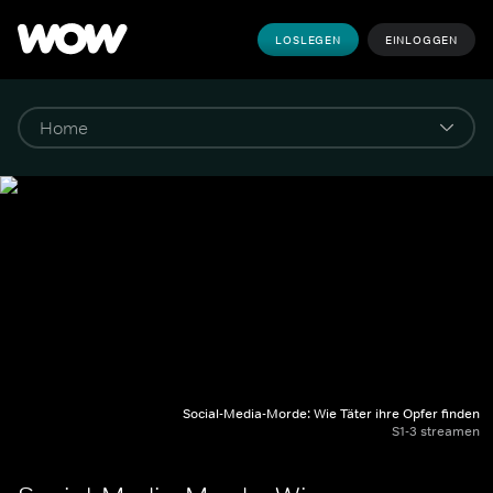
LOSLEGEN
EINLOGGEN
Social-Media-Morde: Wie Täter ihre Opfer finden
S1-3 streamen