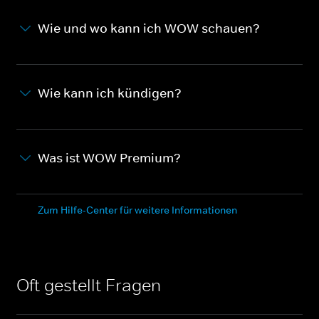
Wie und wo kann ich WOW schauen?
Wie kann ich kündigen?
Was ist WOW Premium?
Zum Hilfe-Center für weitere Informationen
Oft gestellt Fragen