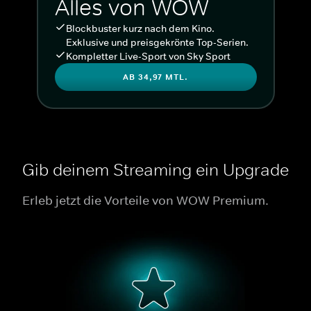
Alles von WOW
Blockbuster kurz nach dem Kino.
Exklusive und preisgekrönte Top-Serien.
Kompletter Live-Sport von Sky Sport
AB 34,97 MTL.
Gib deinem Streaming ein Upgrade
Erleb jetzt die Vorteile von WOW Premium.