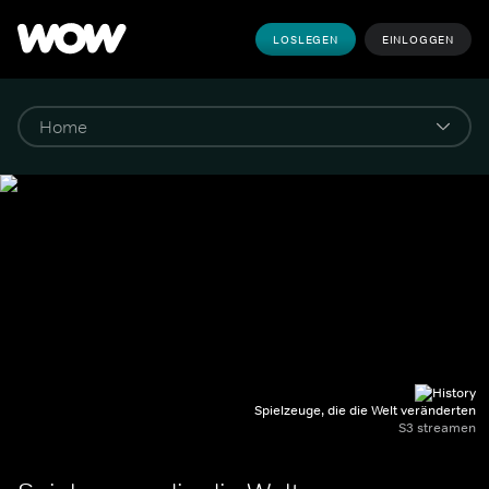
LOSLEGEN
EINLOGGEN
Spielzeuge, die die Welt veränderten
S3 streamen