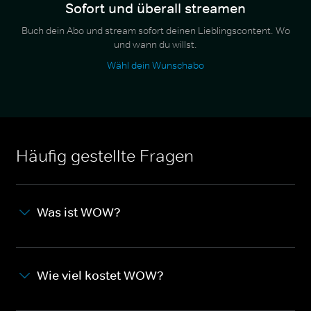
Sofort und überall streamen
Buch dein Abo und stream sofort deinen Lieblingscontent. Wo
und wann du willst.
Wähl dein Wunschabo
Häufig gestellte Fragen
Was ist WOW?
Wie viel kostet WOW?