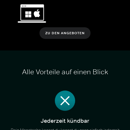
ZU DEN ANGEBOTEN
Alle Vorteile auf einen Blick
Jederzeit kündbar