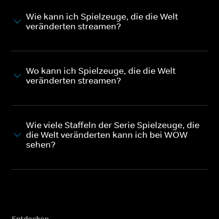
Wie kann ich Spielzeuge, die die Welt
veränderten streamen?
Wo kann ich Spielzeuge, die die Welt
veränderten streamen?
Wie viele Staffeln der Serie Spielzeuge, die
die Welt veränderten kann ich bei WOW
sehen?
Entdecken