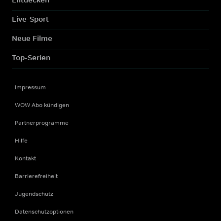
Live-Sport
Neue Filme
Top-Serien
Impressum
WOW Abo kündigen
Partnerprogramme
Hilfe
Kontakt
Barrierefreiheit
Jugendschutz
Datenschutzoptionen