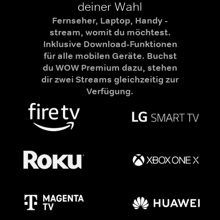
deiner Wahl
Fernseher, Laptop, Handy -
stream, womit du möchtest.
Inklusive Download-Funktionen
für alle mobilen Geräte. Buchst
du WOW Premium dazu, stehen
dir zwei Streams gleichzeitig zur
Verfügung.