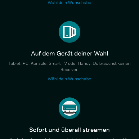
Wähl dein Wunschabo
Auf dem Gerät deiner Wahl
Tablet, PC, Konsole, Smart TV oder Handy. Du brauchst keinen
Receiver.
Wähl dein Wunschabo
Sofort und überall streamen