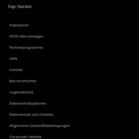
Top-Serien
Impressum
WOW Abo kündigen
Partnerprogramme
Hilfe
Kontakt
Barrierefreiheit
Jugendschutz
Datenschutzoptionen
Datenschutz und Cookies
Allgemeine Geschäftsbedingungen
Corporate Website