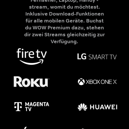
stream, womit du möchtest.
Inklusive Download-Funktionen
für alle mobilen Geräte. Buchst
du WOW Premium dazu, stehen
dir zwei Streams gleichzeitig zur
Verfügung.