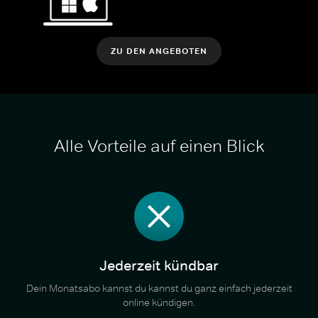
ZU DEN ANGEBOTEN
Alle Vorteile auf einen Blick
Jederzeit kündbar
Dein Monatsabo kannst du kannst du ganz einfach jederzeit
online kündigen.