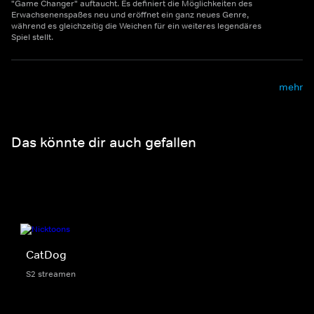
"Game Changer" auftaucht. Es definiert die Möglichkeiten des
Erwachsenenspaßes neu und eröffnet ein ganz neues Genre,
während es gleichzeitig die Weichen für ein weiteres legendäres
Spiel stellt.
mehr
Das könnte dir auch gefallen
CatDog
S2 streamen