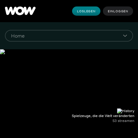
LOSLEGEN
EINLOGGEN
Spielzeuge, die die Welt veränderten
S3 streamen