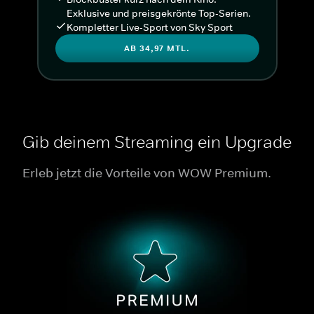
Exklusive und preisgekrönte Top-Serien.
Kompletter Live-Sport von Sky Sport
AB 34,97 MTL.
Gib deinem Streaming ein Upgrade
Erleb jetzt die Vorteile von WOW Premium.