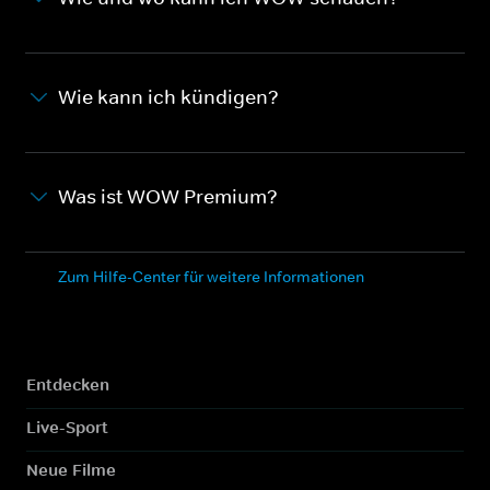
Wie kann ich kündigen?
Was ist WOW Premium?
Zum Hilfe-Center für weitere Informationen
Entdecken
Live-Sport
Neue Filme