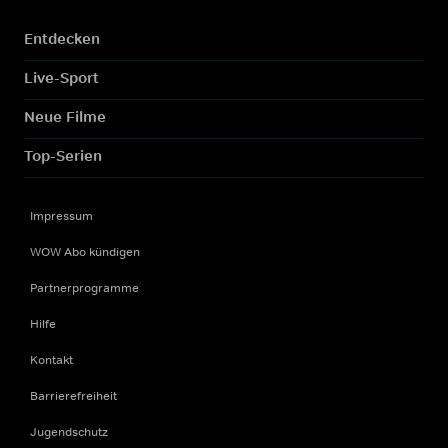
Entdecken
Live-Sport
Neue Filme
Top-Serien
Impressum
WOW Abo kündigen
Partnerprogramme
Hilfe
Kontakt
Barrierefreiheit
Jugendschutz