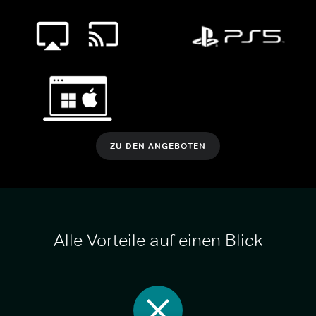
ZU DEN ANGEBOTEN
Alle Vorteile auf einen Blick