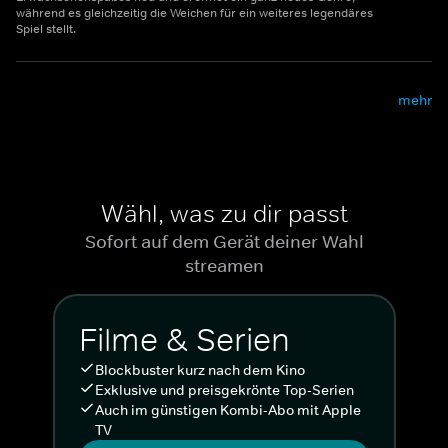
während es gleichzeitig die Weichen für ein weiteres legendäres
Spiel stellt.
mehr
Wähl, was zu dir passt
Sofort auf dem Gerät deiner Wahl
streamen
Filme & Serien
Blockbuster kurz nach dem Kino
Exklusive und preisgekrönte Top-Serien
Auch im günstigen Kombi-Abo mit Apple
TV