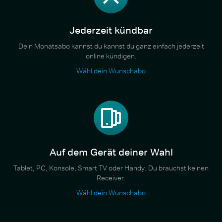
Jederzeit kündbar
Dein Monatsabo kannst du kannst du ganz einfach jederzeit
online kündigen.
Wähl dein Wunschabo
Auf dem Gerät deiner Wahl
Tablet, PC, Konsole, Smart TV oder Handy. Du brauchst keinen
Receiver.
Wähl dein Wunschabo