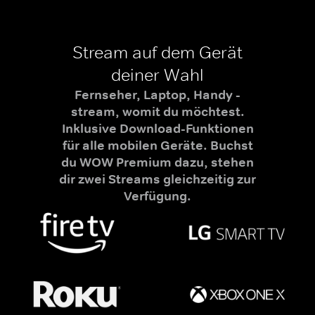
Stream auf dem Gerät
deiner Wahl
Fernseher, Laptop, Handy -
stream, womit du möchtest.
Inklusive Download-Funktionen
für alle mobilen Geräte. Buchst
du WOW Premium dazu, stehen
dir zwei Streams gleichzeitig zur
Verfügung.