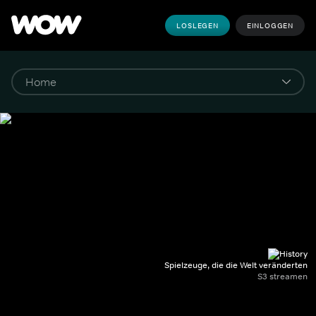
LOSLEGEN
EINLOGGEN
Spielzeuge, die die Welt veränderten
S3 streamen