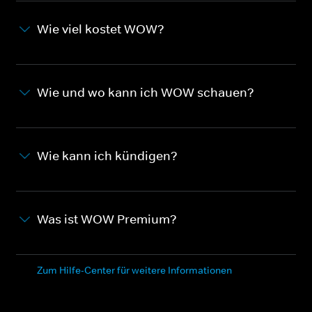
Wie viel kostet WOW?
Wie und wo kann ich WOW schauen?
Wie kann ich kündigen?
Was ist WOW Premium?
Zum Hilfe-Center für weitere Informationen