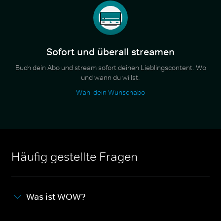
Sofort und überall streamen
Buch dein Abo und stream sofort deinen Lieblingscontent. Wo
und wann du willst.
Wähl dein Wunschabo
Häufig gestellte Fragen
Was ist WOW?