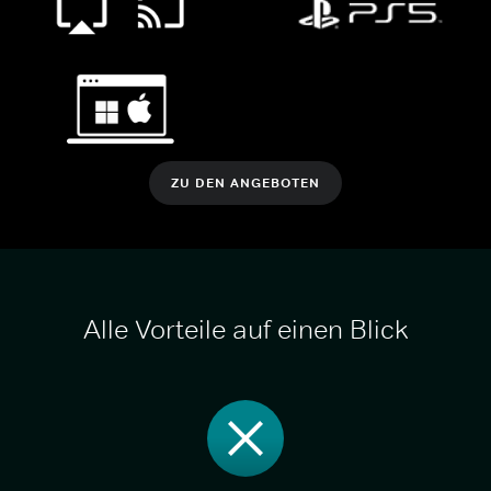
ZU DEN ANGEBOTEN
Alle Vorteile auf einen Blick