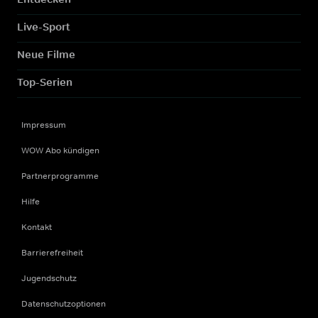
Live-Sport
Neue Filme
Top-Serien
Impressum
WOW Abo kündigen
Partnerprogramme
Hilfe
Kontakt
Barrierefreiheit
Jugendschutz
Datenschutzoptionen