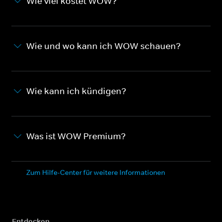
Wie viel kostet WOW?
Wie und wo kann ich WOW schauen?
Wie kann ich kündigen?
Was ist WOW Premium?
Zum Hilfe-Center für weitere Informationen
Entdecken