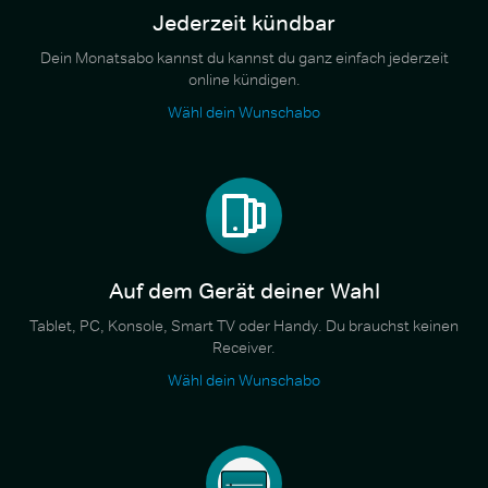
Jederzeit kündbar
Dein Monatsabo kannst du kannst du ganz einfach jederzeit
online kündigen.
Wähl dein Wunschabo
Auf dem Gerät deiner Wahl
Tablet, PC, Konsole, Smart TV oder Handy. Du brauchst keinen
Receiver.
Wähl dein Wunschabo