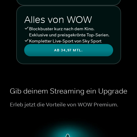
Alles von WOW
Blockbuster kurz nach dem Kino.
Exklusive und preisgekrönte Top-Serien.
Kompletter Live-Sport von Sky Sport
AB 34,97 MTL.
Gib deinem Streaming ein Upgrade
Erleb jetzt die Vorteile von WOW Premium.