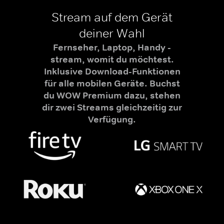
Stream auf dem Gerät
deiner Wahl
Fernseher, Laptop, Handy -
stream, womit du möchtest.
Inklusive Download-Funktionen
für alle mobilen Geräte. Buchst
du WOW Premium dazu, stehen
dir zwei Streams gleichzeitig zur
Verfügung.