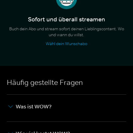
Sofort und überall streamen
Buch dein Abo und stream sofort deinen Lieblingscontent. Wo
und wann du willst.
Wähl dein Wunschabo
Häufig gestellte Fragen
Was ist WOW?