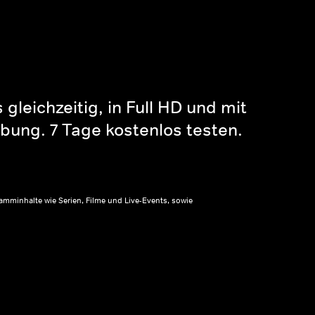
gleichzeitig, in Full HD und mit
bung. 7 Tage kostenlos testen.
amminhalte wie Serien, Filme und Live-Events, sowie