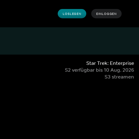
LOSLEGEN
EINLOGGEN
Star Trek: Enterprise
S2 verfügbar bis 10 Aug. 2026
S3 streamen