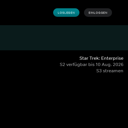
LOSLEGEN
EINLOGGEN
Star Trek: Enterprise
S2 verfügbar bis 10 Aug. 2026
S3 streamen