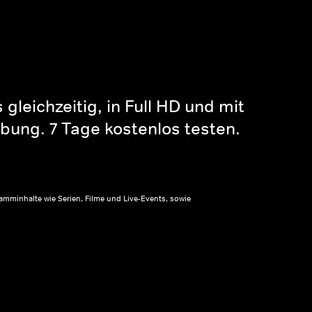
gleichzeitig, in Full HD und mit
bung. 7 Tage kostenlos testen.
amminhalte wie Serien, Filme und Live-Events, sowie