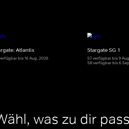
rgate: Atlantis
Stargate SG-1
verfügbar bis 16 Aug. 2026
S7 verfügbar bis 9 Au
S8 verfügbar bis 6 Se
Wähl, was zu dir pass