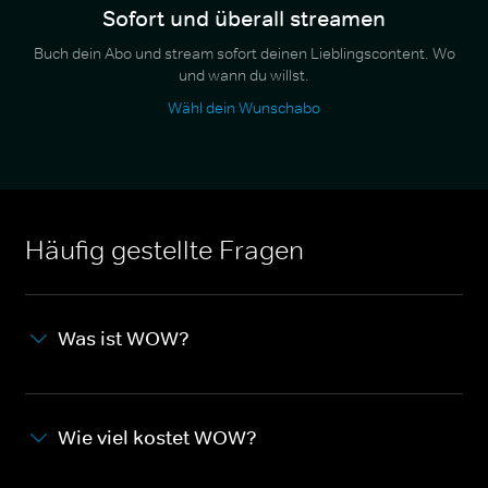
Sofort und überall streamen
Buch dein Abo und stream sofort deinen Lieblingscontent. Wo
und wann du willst.
Wähl dein Wunschabo
Häufig gestellte Fragen
Was ist WOW?
Wie viel kostet WOW?