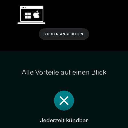
ZU DEN ANGEBOTEN
Alle Vorteile auf einen Blick
Jederzeit kündbar