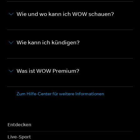
Wie und wo kann ich WOW schauen?
Wie kann ich kündigen?
Was ist WOW Premium?
Zum Hilfe-Center für weitere Informationen
Entdecken
Live-Sport