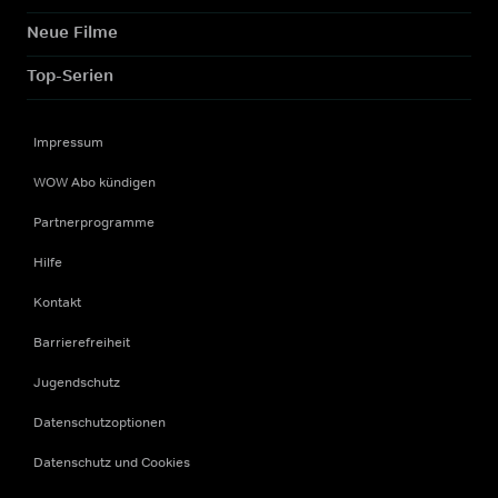
Neue Filme
Top-Serien
Impressum
WOW Abo kündigen
Partnerprogramme
Hilfe
Kontakt
Barrierefreiheit
Jugendschutz
Datenschutzoptionen
Datenschutz und Cookies