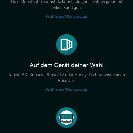
Dein Monatsabo kannst du kannst du ganz einfach jederzeit
online kündigen.
Wähl dein Wunschabo
Auf dem Gerät deiner Wahl
Tablet, PC, Konsole, Smart TV oder Handy. Du brauchst keinen
Receiver.
Wähl dein Wunschabo