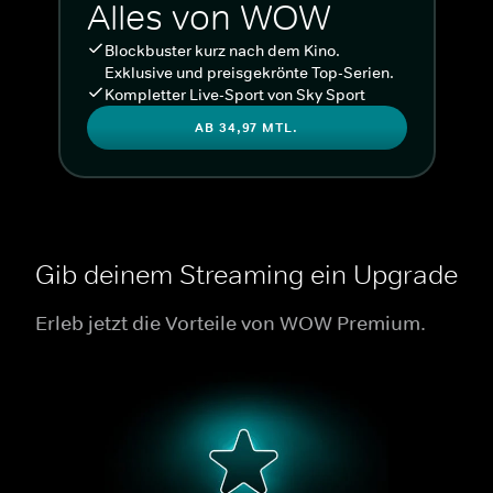
Alles von WOW
Blockbuster kurz nach dem Kino.
Exklusive und preisgekrönte Top-Serien.
Kompletter Live-Sport von Sky Sport
AB 34,97 MTL.
Gib deinem Streaming ein Upgrade
Erleb jetzt die Vorteile von WOW Premium.