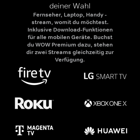
deiner Wahl
Fernseher, Laptop, Handy -
stream, womit du möchtest.
Inklusive Download-Funktionen
für alle mobilen Geräte. Buchst
du WOW Premium dazu, stehen
dir zwei Streams gleichzeitig zur
Verfügung.