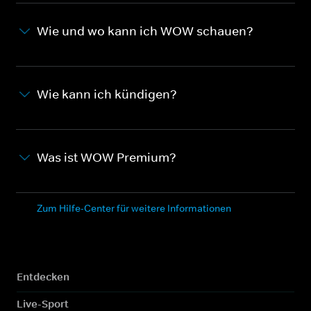
Wie und wo kann ich WOW schauen?
Wie kann ich kündigen?
Was ist WOW Premium?
Zum Hilfe-Center für weitere Informationen
Entdecken
Live-Sport