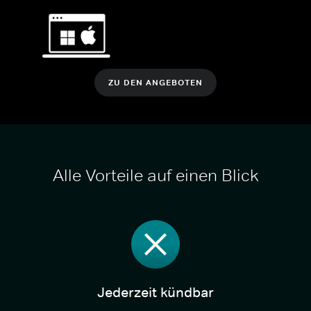
ZU DEN ANGEBOTEN
Alle Vorteile auf einen Blick
Jederzeit kündbar