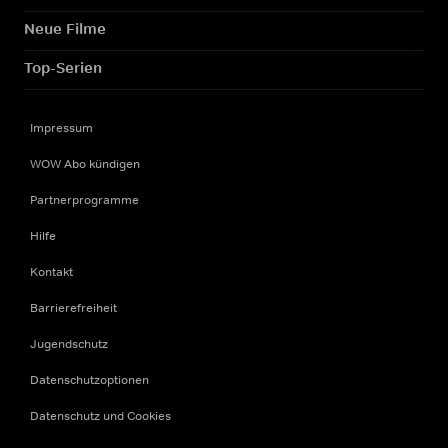
Neue Filme
Top-Serien
Impressum
WOW Abo kündigen
Partnerprogramme
Hilfe
Kontakt
Barrierefreiheit
Jugendschutz
Datenschutzoptionen
Datenschutz und Cookies