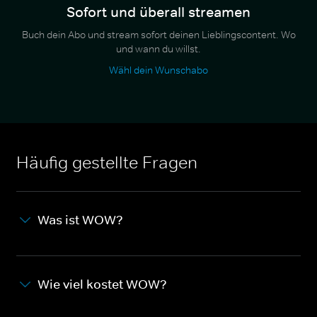
Sofort und überall streamen
Buch dein Abo und stream sofort deinen Lieblingscontent. Wo
und wann du willst.
Wähl dein Wunschabo
Häufig gestellte Fragen
Was ist WOW?
Wie viel kostet WOW?