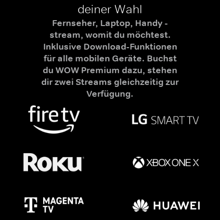
deiner Wahl
Fernseher, Laptop, Handy -
stream, womit du möchtest.
Inklusive Download-Funktionen
für alle mobilen Geräte. Buchst
du WOW Premium dazu, stehen
dir zwei Streams gleichzeitig zur
Verfügung.