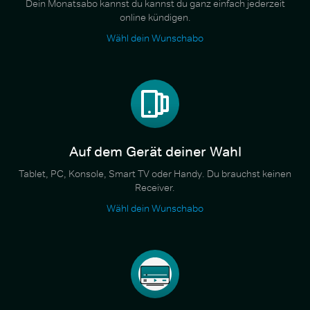
Dein Monatsabo kannst du kannst du ganz einfach jederzeit
online kündigen.
Wähl dein Wunschabo
Auf dem Gerät deiner Wahl
Tablet, PC, Konsole, Smart TV oder Handy. Du brauchst keinen
Receiver.
Wähl dein Wunschabo