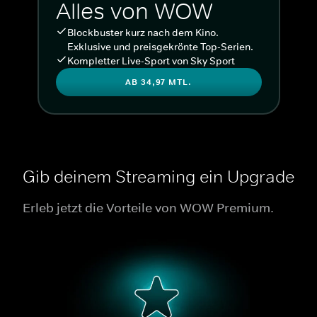
Alles von WOW
Blockbuster kurz nach dem Kino.
Exklusive und preisgekrönte Top-Serien.
Kompletter Live-Sport von Sky Sport
AB 34,97 MTL.
Gib deinem Streaming ein Upgrade
Erleb jetzt die Vorteile von WOW Premium.