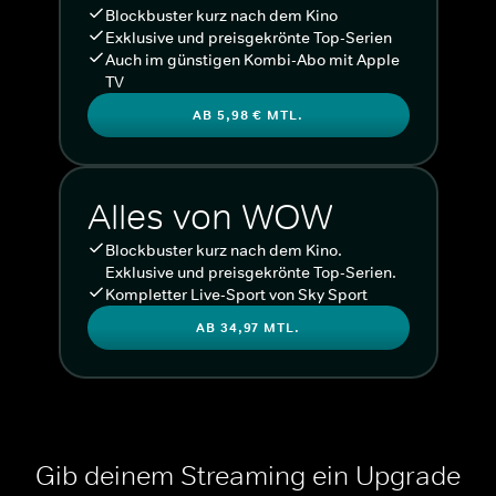
Blockbuster kurz nach dem Kino
Exklusive und preisgekrönte Top-Serien
Auch im günstigen Kombi-Abo mit Apple
TV
AB 5,98 € MTL.
Alles von WOW
Blockbuster kurz nach dem Kino.
Exklusive und preisgekrönte Top-Serien.
Kompletter Live-Sport von Sky Sport
AB 34,97 MTL.
Gib deinem Streaming ein Upgrade