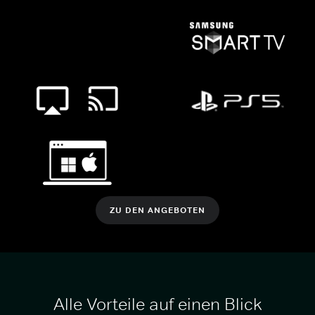
ZU DEN ANGEBOTEN
Alle Vorteile auf einen Blick