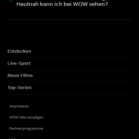
Hautnah kann ich bei WOW sehen?
Entdecken
Live-Sport
Neue Filme
Top-Serien
Impressum
WOW Abo kündigen
Partnerprogramme