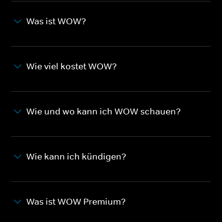
Was ist WOW?
Wie viel kostet WOW?
Wie und wo kann ich WOW schauen?
Wie kann ich kündigen?
Was ist WOW Premium?