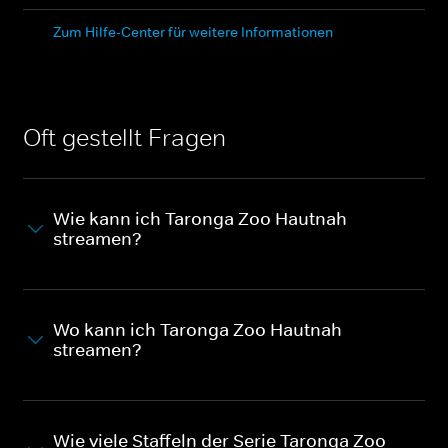
Zum Hilfe-Center für weitere Informationen
Oft gestellt Fragen
Wie kann ich Taronga Zoo Hautnah
streamen?
Wo kann ich Taronga Zoo Hautnah
streamen?
Wie viele Staffeln der Serie Taronga Zoo