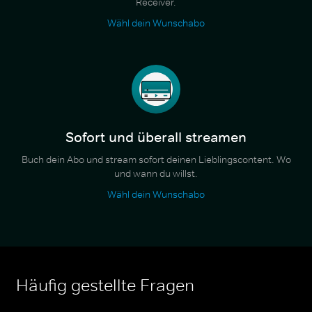
Receiver.
Wähl dein Wunschabo
Sofort und überall streamen
Buch dein Abo und stream sofort deinen Lieblingscontent. Wo
und wann du willst.
Wähl dein Wunschabo
Häufig gestellte Fragen