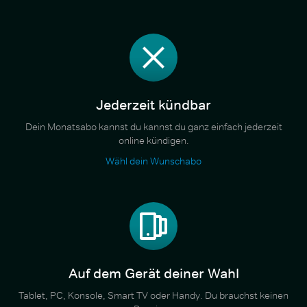
Jederzeit kündbar
Dein Monatsabo kannst du kannst du ganz einfach jederzeit
online kündigen.
Wähl dein Wunschabo
Auf dem Gerät deiner Wahl
Tablet, PC, Konsole, Smart TV oder Handy. Du brauchst keinen