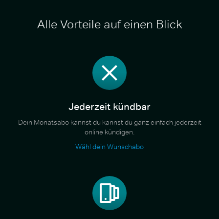
Alle Vorteile auf einen Blick
Jederzeit kündbar
Dein Monatsabo kannst du kannst du ganz einfach jederzeit
online kündigen.
Wähl dein Wunschabo