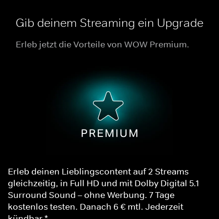
Gib deinem Streaming ein Upgrade
Erleb jetzt die Vorteile von WOW Premium.
Erleb deinen Lieblingscontent auf 2 Streams
gleichzeitig, in Full HD und mit Dolby Digital 5.1
Surround Sound – ohne Werbung. 7 Tage
kostenlos testen. Danach 6 € mtl. Jederzeit
kündbar.*