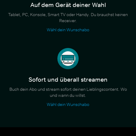
Auf dem Gerät deiner Wahl
Tablet, PC, Konsole, Smart TV oder Handy. Du brauchst keinen
Receiver.
Wähl dein Wunschabo
Sofort und überall streamen
Buch dein Abo und stream sofort deinen Lieblingscontent. Wo
und wann du willst.
Wähl dein Wunschabo