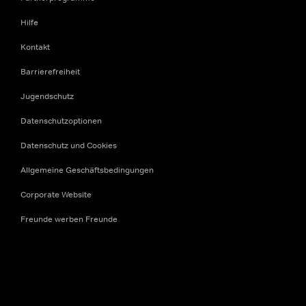
Hilfe
Kontakt
Barrierefreiheit
Jugendschutz
Datenschutzoptionen
Datenschutz und Cookies
Allgemeine Geschäftsbedingungen
Corporate Website
Freunde werben Freunde