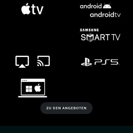
ZU DEN ANGEBOTEN