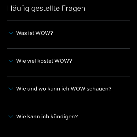
Häufig gestellte Fragen
Was ist WOW?
Wie viel kostet WOW?
Wie und wo kann ich WOW schauen?
Wie kann ich kündigen?