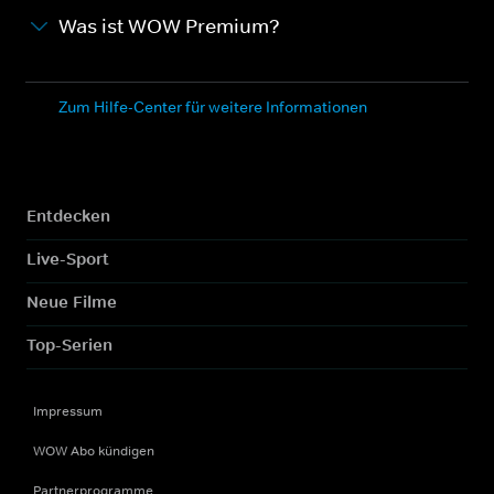
Was ist WOW Premium?
Zum Hilfe-Center für weitere Informationen
Entdecken
Live-Sport
Neue Filme
Top-Serien
Impressum
WOW Abo kündigen
Partnerprogramme