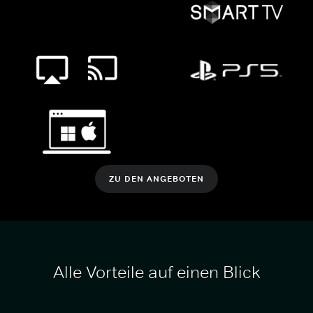
ZU DEN ANGEBOTEN
Alle Vorteile auf einen Blick