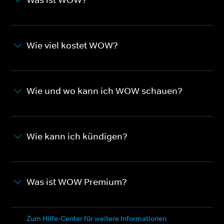
Wie viel kostet WOW?
Wie und wo kann ich WOW schauen?
Wie kann ich kündigen?
Was ist WOW Premium?
Zum Hilfe-Center für weitere Informationen