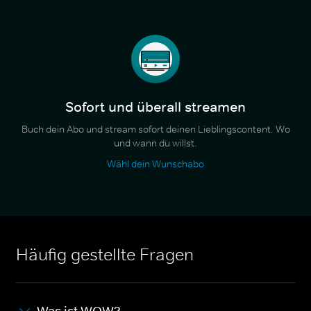
Sofort und überall streamen
Buch dein Abo und stream sofort deinen Lieblingscontent. Wo
und wann du willst.
Wähl dein Wunschabo
Häufig gestellte Fragen
Was ist WOW?