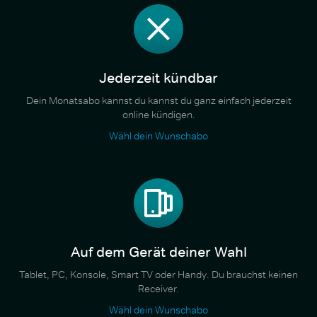
Jederzeit kündbar
Dein Monatsabo kannst du kannst du ganz einfach jederzeit
online kündigen.
Wähl dein Wunschabo
Auf dem Gerät deiner Wahl
Tablet, PC, Konsole, Smart TV oder Handy. Du brauchst keinen
Receiver.
Wähl dein Wunschabo