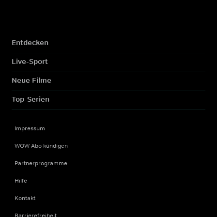
Entdecken
Live-Sport
Neue Filme
Top-Serien
Impressum
WOW Abo kündigen
Partnerprogramme
Hilfe
Kontakt
Barrierefreiheit