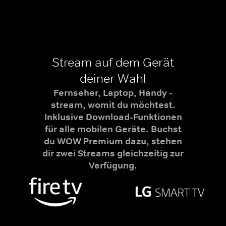
Stream auf dem Gerät
deiner Wahl
Fernseher, Laptop, Handy -
stream, womit du möchtest.
Inklusive Download-Funktionen
für alle mobilen Geräte. Buchst
du WOW Premium dazu, stehen
dir zwei Streams gleichzeitig zur
Verfügung.