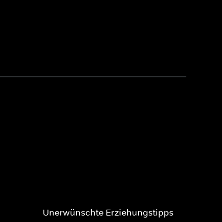
Unerwünschte Erziehungstipps