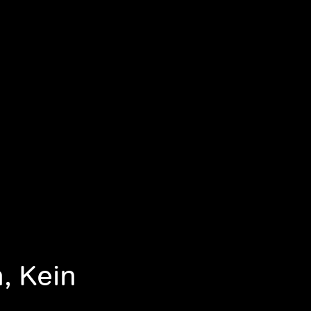
, Kein