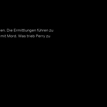
en. Die Ermittlungen führen zu
 mit Mord. Was trieb Perry zu