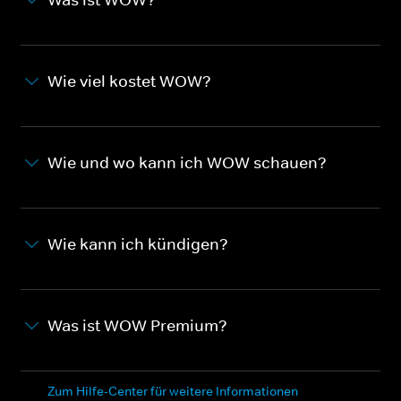
Wie viel kostet WOW?
Wie und wo kann ich WOW schauen?
Wie kann ich kündigen?
Was ist WOW Premium?
Zum Hilfe-Center für weitere Informationen