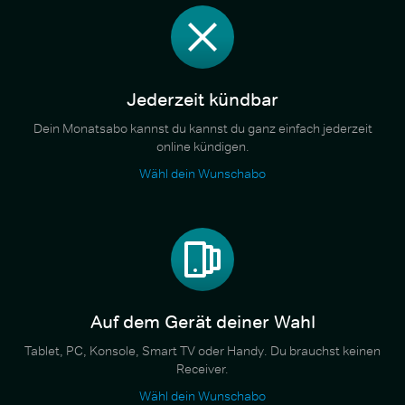
Jederzeit kündbar
Dein Monatsabo kannst du kannst du ganz einfach jederzeit
online kündigen.
Wähl dein Wunschabo
Auf dem Gerät deiner Wahl
Tablet, PC, Konsole, Smart TV oder Handy. Du brauchst keinen
Receiver.
Wähl dein Wunschabo