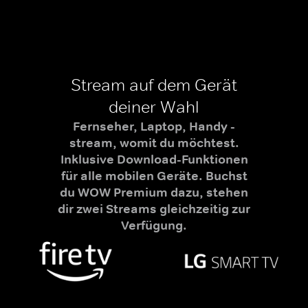
Stream auf dem Gerät
deiner Wahl
Fernseher, Laptop, Handy -
stream, womit du möchtest.
Inklusive Download-Funktionen
für alle mobilen Geräte. Buchst
du WOW Premium dazu, stehen
dir zwei Streams gleichzeitig zur
Verfügung.