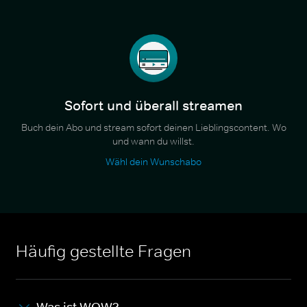
Sofort und überall streamen
Buch dein Abo und stream sofort deinen Lieblingscontent. Wo
und wann du willst.
Wähl dein Wunschabo
Häufig gestellte Fragen
Was ist WOW?