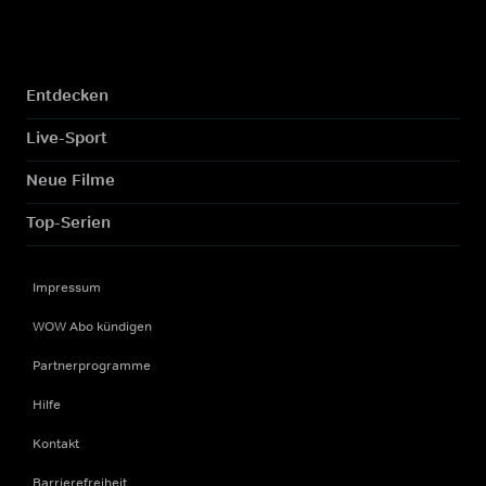
Entdecken
Live-Sport
Neue Filme
Top-Serien
Impressum
WOW Abo kündigen
Partnerprogramme
Hilfe
Kontakt
Barrierefreiheit