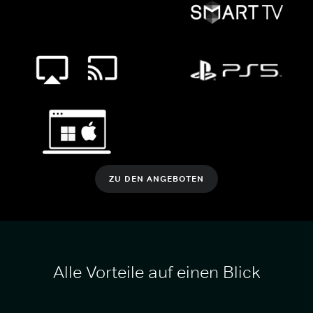
ZU DEN ANGEBOTEN
Alle Vorteile auf einen Blick