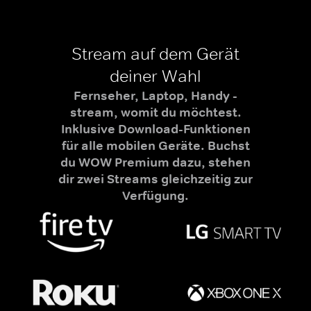
Stream auf dem Gerät
deiner Wahl
Fernseher, Laptop, Handy -
stream, womit du möchtest.
Inklusive Download-Funktionen
für alle mobilen Geräte. Buchst
du WOW Premium dazu, stehen
dir zwei Streams gleichzeitig zur
Verfügung.