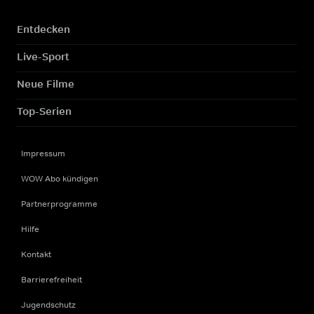
Entdecken
Live-Sport
Neue Filme
Top-Serien
Impressum
WOW Abo kündigen
Partnerprogramme
Hilfe
Kontakt
Barrierefreiheit
Jugendschutz