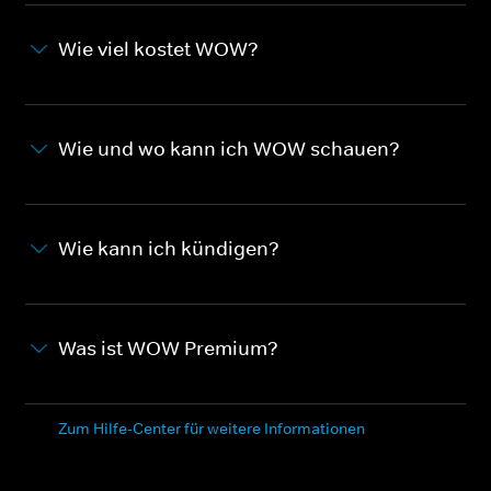
Wie viel kostet WOW?
Wie und wo kann ich WOW schauen?
Wie kann ich kündigen?
Was ist WOW Premium?
Zum Hilfe-Center für weitere Informationen