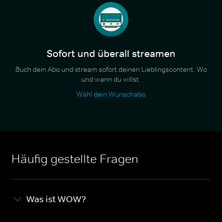
Sofort und überall streamen
Buch dein Abo und stream sofort deinen Lieblingscontent. Wo
und wann du willst.
Wähl dein Wunschabo
Häufig gestellte Fragen
Was ist WOW?