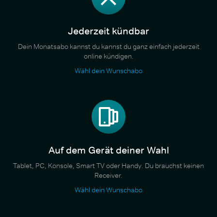
Jederzeit kündbar
Dein Monatsabo kannst du kannst du ganz einfach jederzeit
online kündigen.
Wähl dein Wunschabo
Auf dem Gerät deiner Wahl
Tablet, PC, Konsole, Smart TV oder Handy. Du brauchst keinen
Receiver.
Wähl dein Wunschabo