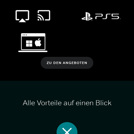
ZU DEN ANGEBOTEN
Alle Vorteile auf einen Blick