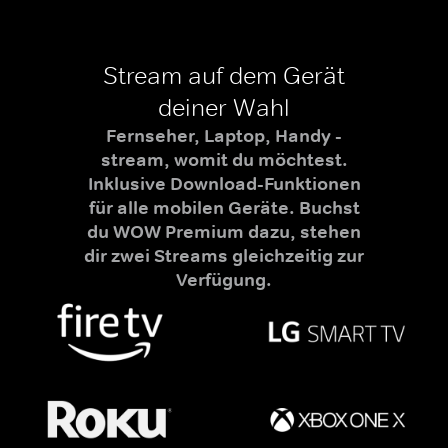
Stream auf dem Gerät
deiner Wahl
Fernseher, Laptop, Handy -
stream, womit du möchtest.
Inklusive Download-Funktionen
für alle mobilen Geräte. Buchst
du WOW Premium dazu, stehen
dir zwei Streams gleichzeitig zur
Verfügung.