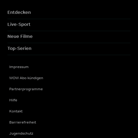
Entdecken
Live-Sport
Neue Filme
Top-Serien
Impressum
WOW Abo kündigen
Partnerprogramme
Hilfe
Kontakt
Barrierefreiheit
Jugendschutz