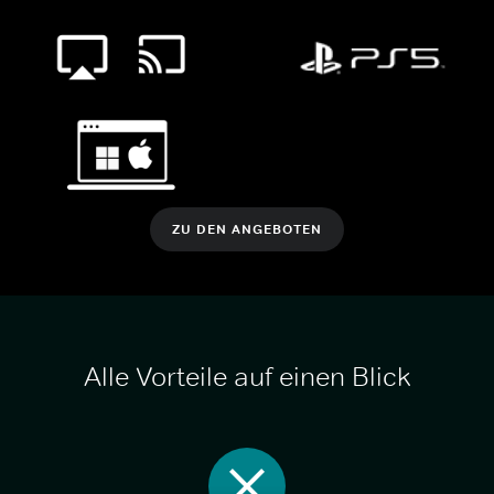
ZU DEN ANGEBOTEN
Alle Vorteile auf einen Blick