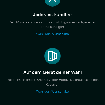
Jederzeit kündbar
Dein Monatsabo kannst du kannst du ganz einfach jederzeit
online kündigen.
Wähl dein Wunschabo
Auf dem Gerät deiner Wahl
Tablet, PC, Konsole, Smart TV oder Handy. Du brauchst keinen
Receiver.
Wähl dein Wunschabo