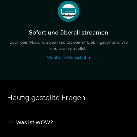
Sofort und überall streamen
Buch dein Abo und stream sofort deinen Lieblingscontent. Wo
und wann du willst.
Wähl dein Wunschabo
Häufig gestellte Fragen
Was ist WOW?