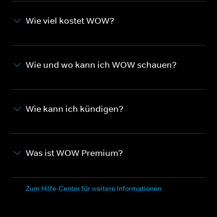
Wie viel kostet WOW?
Wie und wo kann ich WOW schauen?
Wie kann ich kündigen?
Was ist WOW Premium?
Zum Hilfe-Center für weitere Informationen