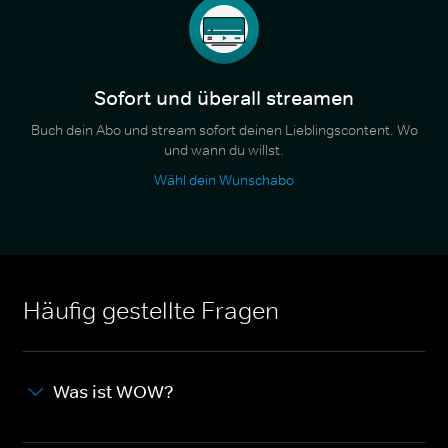
Sofort und überall streamen
Buch dein Abo und stream sofort deinen Lieblingscontent. Wo
und wann du willst.
Wähl dein Wunschabo
Häufig gestellte Fragen
Was ist WOW?