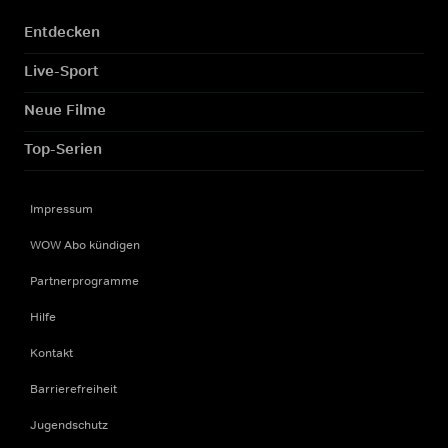
Entdecken
Live-Sport
Neue Filme
Top-Serien
Impressum
WOW Abo kündigen
Partnerprogramme
Hilfe
Kontakt
Barrierefreiheit
Jugendschutz