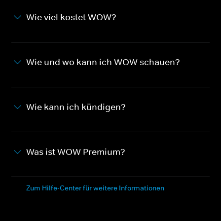
Wie viel kostet WOW?
Wie und wo kann ich WOW schauen?
Wie kann ich kündigen?
Was ist WOW Premium?
Zum Hilfe-Center für weitere Informationen