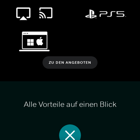
ZU DEN ANGEBOTEN
Alle Vorteile auf einen Blick