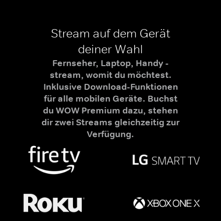
Stream auf dem Gerät
deiner Wahl
Fernseher, Laptop, Handy -
stream, womit du möchtest.
Inklusive Download-Funktionen
für alle mobilen Geräte. Buchst
du WOW Premium dazu, stehen
dir zwei Streams gleichzeitig zur
Verfügung.