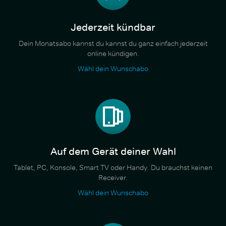
Jederzeit kündbar
Dein Monatsabo kannst du kannst du ganz einfach jederzeit
online kündigen.
Wähl dein Wunschabo
Auf dem Gerät deiner Wahl
Tablet, PC, Konsole, Smart TV oder Handy. Du brauchst keinen
Receiver.
Wähl dein Wunschabo