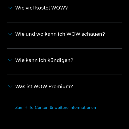
Wie viel kostet WOW?
Wie und wo kann ich WOW schauen?
Wie kann ich kündigen?
Was ist WOW Premium?
Zum Hilfe-Center für weitere Informationen