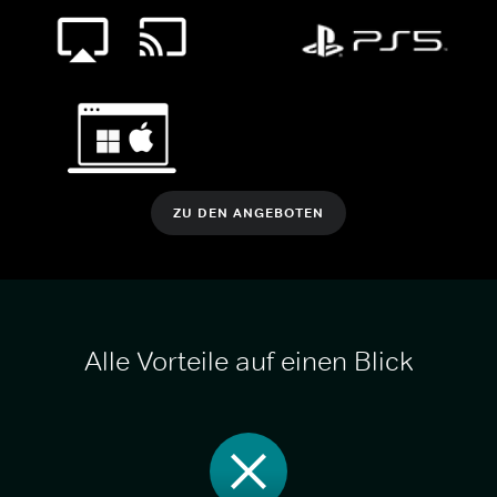
ZU DEN ANGEBOTEN
Alle Vorteile auf einen Blick