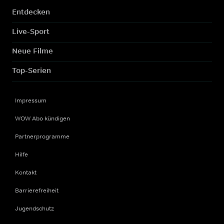
Entdecken
Live-Sport
Neue Filme
Top-Serien
Impressum
WOW Abo kündigen
Partnerprogramme
Hilfe
Kontakt
Barrierefreiheit
Jugendschutz