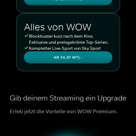
Alles von WOW
Blockbuster kurz nach dem Kino.
Exklusive und preisgekrönte Top-Serien.
Kompletter Live-Sport von Sky Sport
AB 34,97 MTL.
Gib deinem Streaming ein Upgrade
Erleb jetzt die Vorteile von WOW Premium.