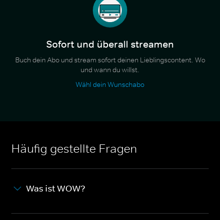
Sofort und überall streamen
Buch dein Abo und stream sofort deinen Lieblingscontent. Wo
und wann du willst.
Wähl dein Wunschabo
Häufig gestellte Fragen
Was ist WOW?