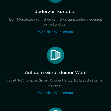
Jederzeit kündbar
Dein Monatsabo kannst du kannst du ganz einfach jederzeit
online kündigen.
Wähl dein Wunschabo
Auf dem Gerät deiner Wahl
Tablet, PC, Konsole, Smart TV oder Handy. Du brauchst keinen
Receiver.
Wähl dein Wunschabo