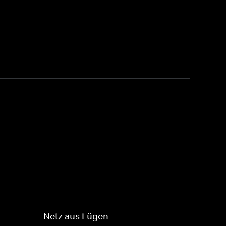
Netz aus Lügen