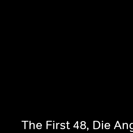
The First 48, Die An