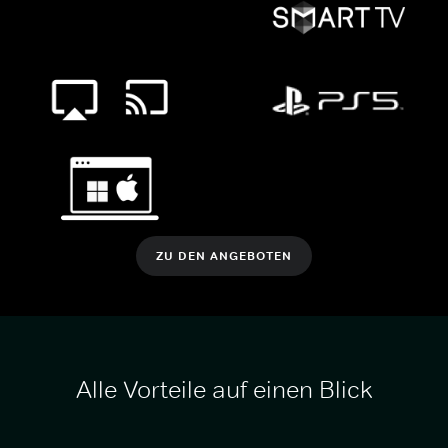
ZU DEN ANGEBOTEN
Alle Vorteile auf einen Blick