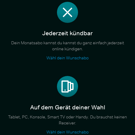
Jederzeit kündbar
Dein Monatsabo kannst du kannst du ganz einfach jederzeit
online kündigen.
Wähl dein Wunschabo
Auf dem Gerät deiner Wahl
Tablet, PC, Konsole, Smart TV oder Handy. Du brauchst keinen
Receiver.
Wähl dein Wunschabo