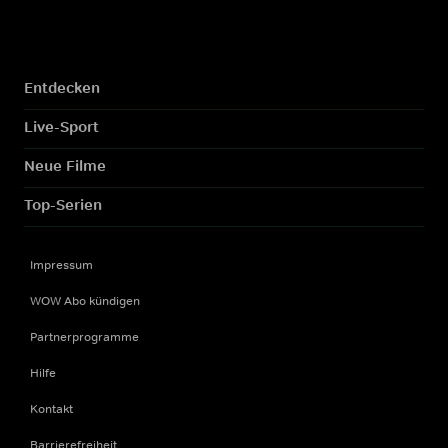
Entdecken
Live-Sport
Neue Filme
Top-Serien
Impressum
WOW Abo kündigen
Partnerprogramme
Hilfe
Kontakt
Barrierefreiheit