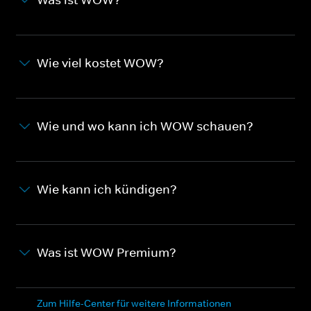
Wie viel kostet WOW?
Wie und wo kann ich WOW schauen?
Wie kann ich kündigen?
Was ist WOW Premium?
Zum Hilfe-Center für weitere Informationen