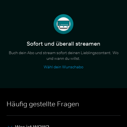
Sofort und überall streamen
Buch dein Abo und stream sofort deinen Lieblingscontent. Wo
und wann du willst.
Wähl dein Wunschabo
Häufig gestellte Fragen
Was ist WOW?