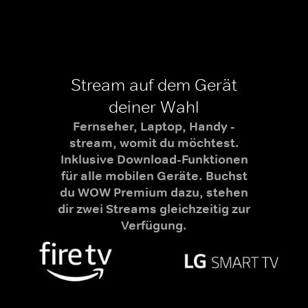
Stream auf dem Gerät
deiner Wahl
Fernseher, Laptop, Handy -
stream, womit du möchtest.
Inklusive Download-Funktionen
für alle mobilen Geräte. Buchst
du WOW Premium dazu, stehen
dir zwei Streams gleichzeitig zur
Verfügung.