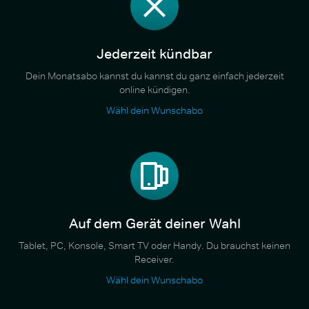
Jederzeit kündbar
Dein Monatsabo kannst du kannst du ganz einfach jederzeit
online kündigen.
Wähl dein Wunschabo
Auf dem Gerät deiner Wahl
Tablet, PC, Konsole, Smart TV oder Handy. Du brauchst keinen
Receiver.
Wähl dein Wunschabo