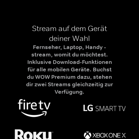
Stream auf dem Gerät
deiner Wahl
Fernseher, Laptop, Handy -
stream, womit du möchtest.
Inklusive Download-Funktionen
für alle mobilen Geräte. Buchst
du WOW Premium dazu, stehen
dir zwei Streams gleichzeitig zur
Verfügung.