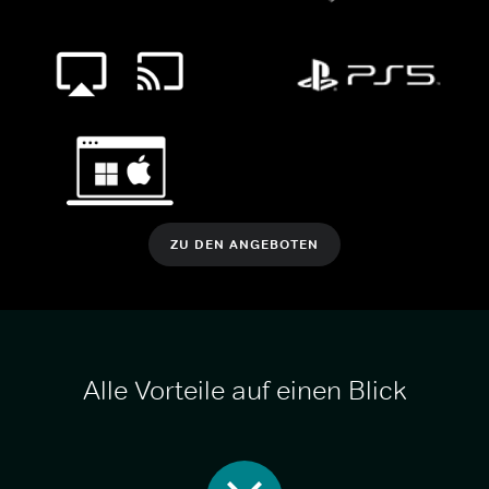
ZU DEN ANGEBOTEN
Alle Vorteile auf einen Blick