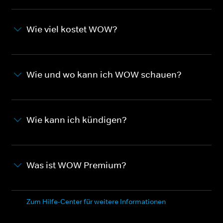
Wie viel kostet WOW?
Wie und wo kann ich WOW schauen?
Wie kann ich kündigen?
Was ist WOW Premium?
Zum Hilfe-Center für weitere Informationen