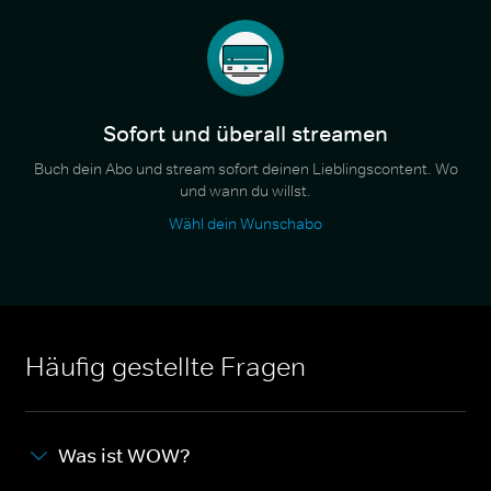
Sofort und überall streamen
Buch dein Abo und stream sofort deinen Lieblingscontent. Wo
und wann du willst.
Wähl dein Wunschabo
Häufig gestellte Fragen
Was ist WOW?