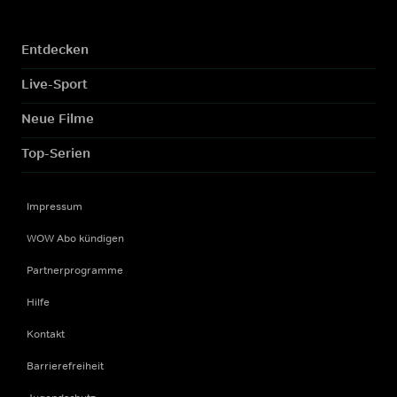
Entdecken
Live-Sport
Neue Filme
Top-Serien
Impressum
WOW Abo kündigen
Partnerprogramme
Hilfe
Kontakt
Barrierefreiheit