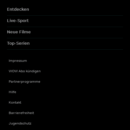
Entdecken
Live-Sport
Neue Filme
Top-Serien
Impressum
WOW Abo kündigen
Partnerprogramme
Hilfe
Kontakt
Barrierefreiheit
Jugendschutz