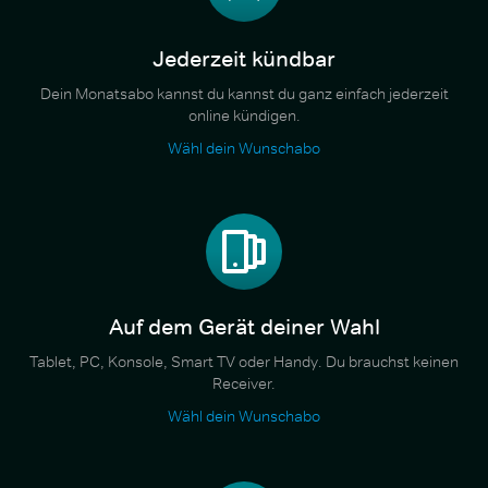
Jederzeit kündbar
Dein Monatsabo kannst du kannst du ganz einfach jederzeit
online kündigen.
Wähl dein Wunschabo
Auf dem Gerät deiner Wahl
Tablet, PC, Konsole, Smart TV oder Handy. Du brauchst keinen
Receiver.
Wähl dein Wunschabo