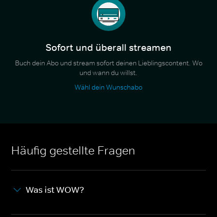
Sofort und überall streamen
Buch dein Abo und stream sofort deinen Lieblingscontent. Wo
und wann du willst.
Wähl dein Wunschabo
Häufig gestellte Fragen
Was ist WOW?