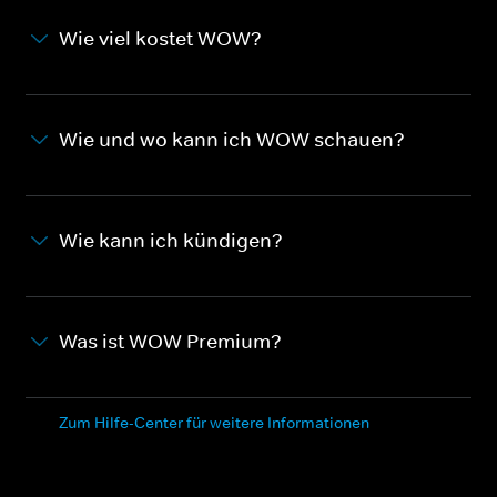
Wie viel kostet WOW?
Wie und wo kann ich WOW schauen?
Wie kann ich kündigen?
Was ist WOW Premium?
Zum Hilfe-Center für weitere Informationen