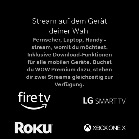
Stream auf dem Gerät
deiner Wahl
Fernseher, Laptop, Handy -
stream, womit du möchtest.
Inklusive Download-Funktionen
für alle mobilen Geräte. Buchst
du WOW Premium dazu, stehen
dir zwei Streams gleichzeitig zur
Verfügung.