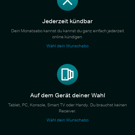
Jederzeit kündbar
Dein Monatsabo kannst du kannst du ganz einfach jederzeit
online kündigen.
Wähl dein Wunschabo
Auf dem Gerät deiner Wahl
Tablet, PC, Konsole, Smart TV oder Handy. Du brauchst keinen
Receiver.
Wähl dein Wunschabo