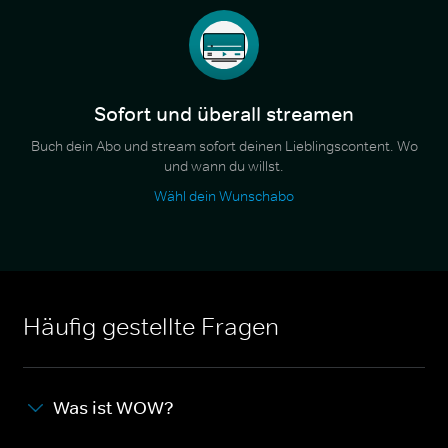
Sofort und überall streamen
Buch dein Abo und stream sofort deinen Lieblingscontent. Wo
und wann du willst.
Wähl dein Wunschabo
Häufig gestellte Fragen
Was ist WOW?