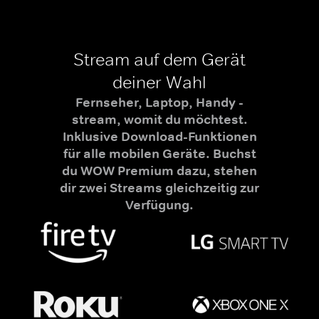
Stream auf dem Gerät
deiner Wahl
Fernseher, Laptop, Handy -
stream, womit du möchtest.
Inklusive Download-Funktionen
für alle mobilen Geräte. Buchst
du WOW Premium dazu, stehen
dir zwei Streams gleichzeitig zur
Verfügung.