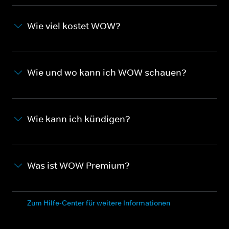
Wie viel kostet WOW?
Wie und wo kann ich WOW schauen?
Wie kann ich kündigen?
Was ist WOW Premium?
Zum Hilfe-Center für weitere Informationen