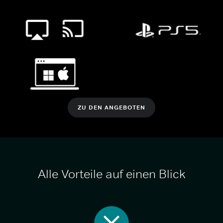
ZU DEN ANGEBOTEN
Alle Vorteile auf einen Blick