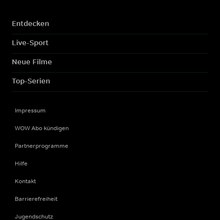
Entdecken
Live-Sport
Neue Filme
Top-Serien
Impressum
WOW Abo kündigen
Partnerprogramme
Hilfe
Kontakt
Barrierefreiheit
Jugendschutz