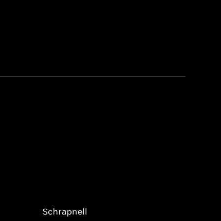
Schrapnell