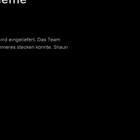
ird eingeliefert. Das Team
immeres stecken könnte. Shaun