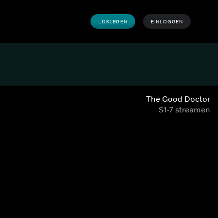
LOSLEGEN
EINLOGGEN
The Good Doctor
S1-7 streamen