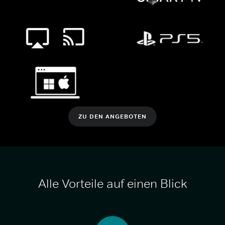
ZU DEN ANGEBOTEN
Alle Vorteile auf einen Blick