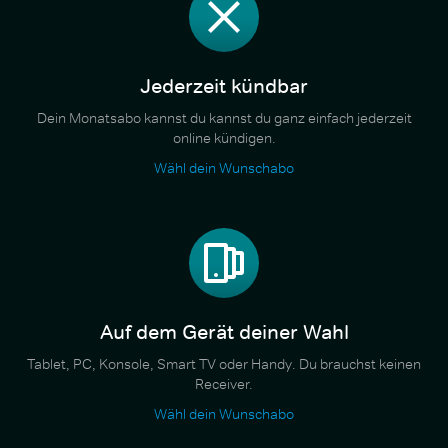
Jederzeit kündbar
Dein Monatsabo kannst du kannst du ganz einfach jederzeit
online kündigen.
Wähl dein Wunschabo
Auf dem Gerät deiner Wahl
Tablet, PC, Konsole, Smart TV oder Handy. Du brauchst keinen
Receiver.
Wähl dein Wunschabo