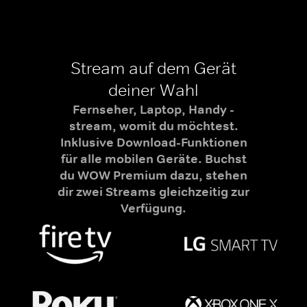
Stream auf dem Gerät
deiner Wahl
Fernseher, Laptop, Handy -
stream, womit du möchtest.
Inklusive Download-Funktionen
für alle mobilen Geräte. Buchst
du WOW Premium dazu, stehen
dir zwei Streams gleichzeitig zur
Verfügung.