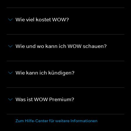
Wie viel kostet WOW?
Wie und wo kann ich WOW schauen?
Wie kann ich kündigen?
Was ist WOW Premium?
Zum Hilfe-Center für weitere Informationen