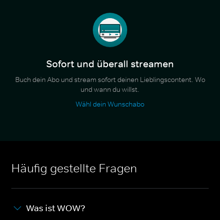
Sofort und überall streamen
Buch dein Abo und stream sofort deinen Lieblingscontent. Wo
und wann du willst.
Wähl dein Wunschabo
Häufig gestellte Fragen
Was ist WOW?