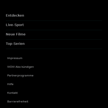
Entdecken
Live-Sport
Neue Filme
Top-Serien
Impressum
WOW Abo kündigen
Partnerprogramme
Hilfe
Kontakt
Barrierefreiheit