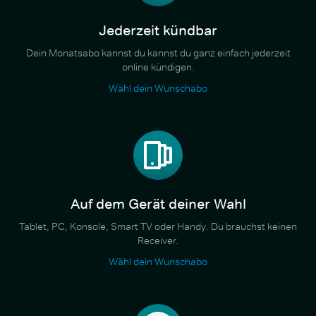
Jederzeit kündbar
Dein Monatsabo kannst du kannst du ganz einfach jederzeit
online kündigen.
Wähl dein Wunschabo
Auf dem Gerät deiner Wahl
Tablet, PC, Konsole, Smart TV oder Handy. Du brauchst keinen
Receiver.
Wähl dein Wunschabo