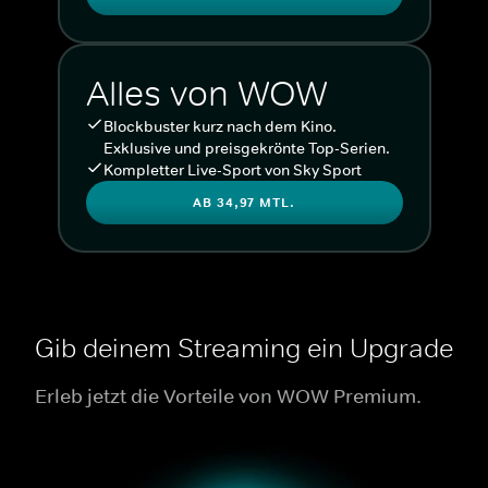
Alles von WOW
Blockbuster kurz nach dem Kino.
Exklusive und preisgekrönte Top-Serien.
Kompletter Live-Sport von Sky Sport
AB 34,97 MTL.
Gib deinem Streaming ein Upgrade
Erleb jetzt die Vorteile von WOW Premium.