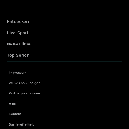
Entdecken
Live-Sport
Neue Filme
Top-Serien
Impressum
WOW Abo kündigen
Partnerprogramme
Hilfe
Kontakt
Barrierefreiheit