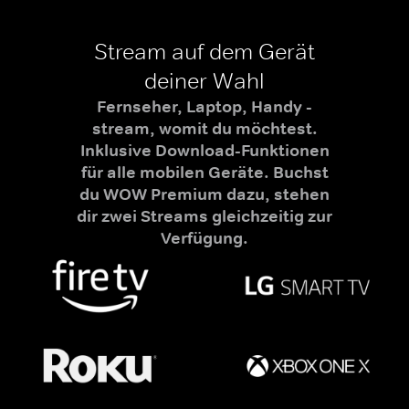
Stream auf dem Gerät
deiner Wahl
Fernseher, Laptop, Handy -
stream, womit du möchtest.
Inklusive Download-Funktionen
für alle mobilen Geräte. Buchst
du WOW Premium dazu, stehen
dir zwei Streams gleichzeitig zur
Verfügung.