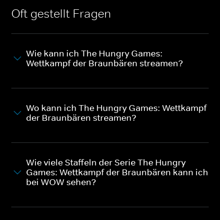
Oft gestellt Fragen
Wie kann ich The Hungry Games:
Wettkampf der Braunbären streamen?
Wo kann ich The Hungry Games: Wettkampf
der Braunbären streamen?
Wie viele Staffeln der Serie The Hungry
Games: Wettkampf der Braunbären kann ich
bei WOW sehen?