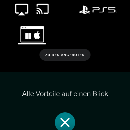
ZU DEN ANGEBOTEN
Alle Vorteile auf einen Blick