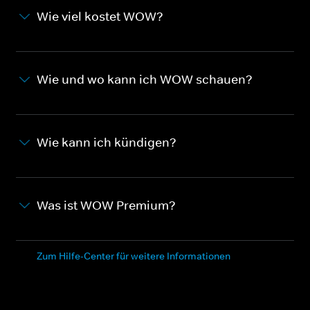
Wie viel kostet WOW?
Wie und wo kann ich WOW schauen?
Wie kann ich kündigen?
Was ist WOW Premium?
Zum Hilfe-Center für weitere Informationen