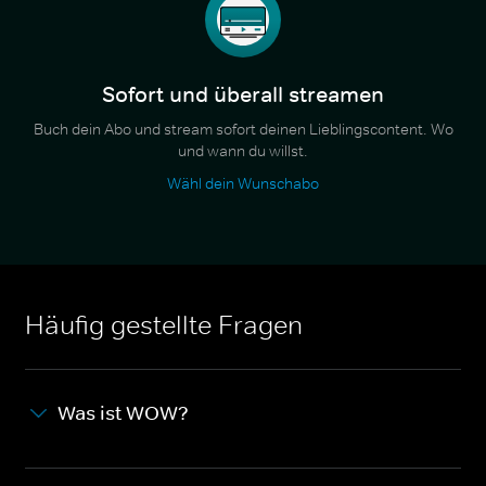
Sofort und überall streamen
Buch dein Abo und stream sofort deinen Lieblingscontent. Wo
und wann du willst.
Wähl dein Wunschabo
Häufig gestellte Fragen
Was ist WOW?