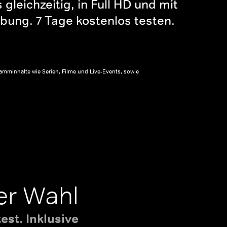
gleichzeitig, in Full HD und mit
bung. 7 Tage kostenlos testen.
amminhalte wie Serien, Filme und Live-Events, sowie
er Wahl
st. Inklusive