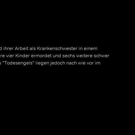
nd ihrer Arbeit als Krankenschwester in einem
ire vier Kinder ermordet und sechs weitere schwer
es "Todesengels" liegen jedoch nach wie vor im