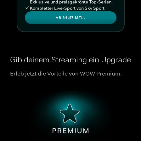
Exklusive und preisgekrönte Top-Serien.
Kompletter Live-Sport von Sky Sport
AB 34,97 MTL.
Gib deinem Streaming ein Upgrade
Erleb jetzt die Vorteile von WOW Premium.