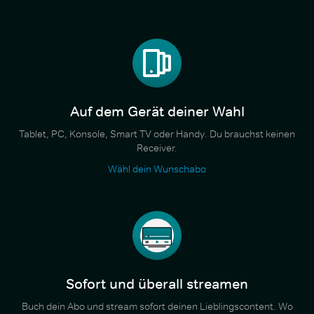
Auf dem Gerät deiner Wahl
Tablet, PC, Konsole, Smart TV oder Handy. Du brauchst keinen
Receiver.
Wähl dein Wunschabo
Sofort und überall streamen
Buch dein Abo und stream sofort deinen Lieblingscontent. Wo