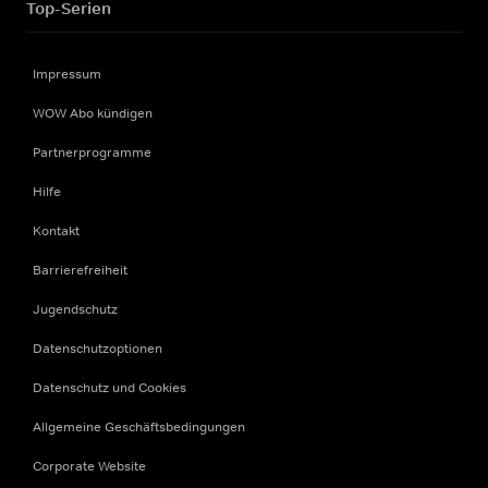
Top-Serien
Impressum
WOW Abo kündigen
Partnerprogramme
Hilfe
Kontakt
Barrierefreiheit
Jugendschutz
Datenschutzoptionen
Datenschutz und Cookies
Allgemeine Geschäftsbedingungen
Corporate Website