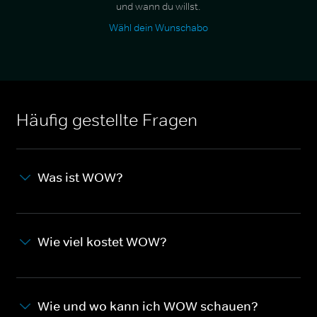
und wann du willst.
Wähl dein Wunschabo
Häufig gestellte Fragen
Was ist WOW?
Wie viel kostet WOW?
Wie und wo kann ich WOW schauen?