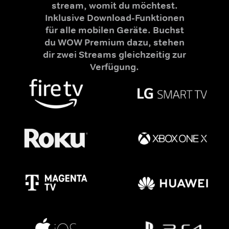
stream, womit du möchtest.
Inklusive Download-Funktionen
für alle mobilen Geräte. Buchst
du WOW Premium dazu, stehen
dir zwei Streams gleichzeitig zur
Verfügung.