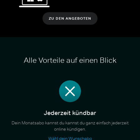
ZU DEN ANGEBOTEN
Alle Vorteile auf einen Blick
Jederzeit kündbar
Dein Monatsabo kannst du kannst du ganz einfach jederzeit
online kündigen.
Wähl dein Wunschabo