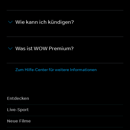
Wie kann ich kündigen?
Was ist WOW Premium?
Zum Hilfe-Center für weitere Informationen
Entdecken
Live-Sport
Neue Filme