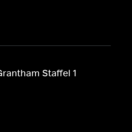
Grantham Staffel 1