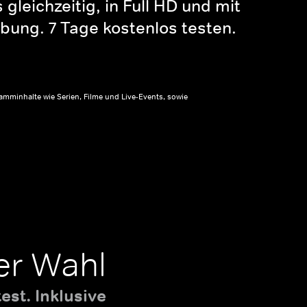
gleichzeitig, in Full HD und mit
bung. 7 Tage kostenlos testen.
amminhalte wie Serien, Filme und Live-Events, sowie
er Wahl
st. Inklusive