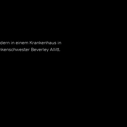
ndern in einem Krankenhaus in
kenschwester Beverley Allitt.