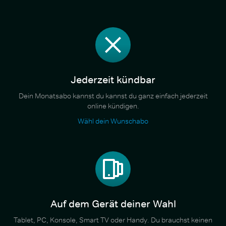
Jederzeit kündbar
Dein Monatsabo kannst du kannst du ganz einfach jederzeit
online kündigen.
Wähl dein Wunschabo
Auf dem Gerät deiner Wahl
Tablet, PC, Konsole, Smart TV oder Handy. Du brauchst keinen