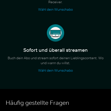
Receiver.
Wähl dein Wunschabo
Sofort und überall streamen
Buch dein Abo und stream sofort deinen Lieblingscontent. Wo
und wann du willst.
Wähl dein Wunschabo
Häufig gestellte Fragen