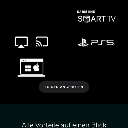
ZU DEN ANGEBOTEN
Alle Vorteile auf einen Blick