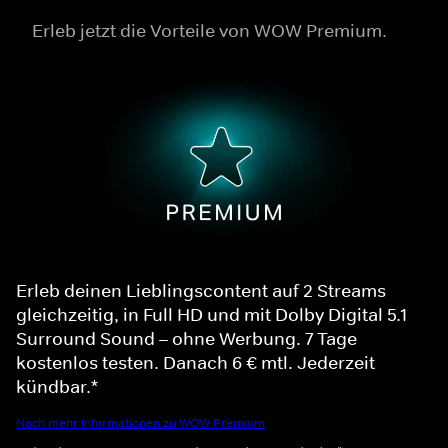
Erleb jetzt die Vorteile von WOW Premium.
Erleb deinen Lieblingscontent auf 2 Streams
gleichzeitig, in Full HD und mit Dolby Digital 5.1
Surround Sound – ohne Werbung. 7 Tage
kostenlos testen. Danach 6 € mtl. Jederzeit
kündbar.*
Noch mehr Informationen zu WOW Premium