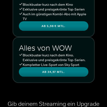
Blockbuster kurz nach dem Kino
Exklusive und preisgekrönte Top-Serien
Auch im günstigen Kombi-Abo mit Apple
TV
AB 5,98 € MTL.
Alles von WOW
Blockbuster kurz nach dem Kino.
Exklusive und preisgekrönte Top-Serien.
Kompletter Live-Sport von Sky Sport
AB 34,97 MTL.
Gib deinem Streaming ein Upgrade