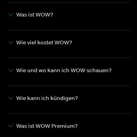
Was ist WOW?
Wie viel kostet WOW?
Wie und wo kann ich WOW schauen?
Wie kann ich kündigen?
Was ist WOW Premium?