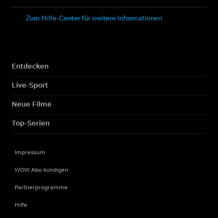
Zum Hilfe-Center für weitere Informationen
Entdecken
Live-Sport
Neue Filme
Top-Serien
Impressum
WOW Abo kündigen
Partnerprogramme
Hilfe