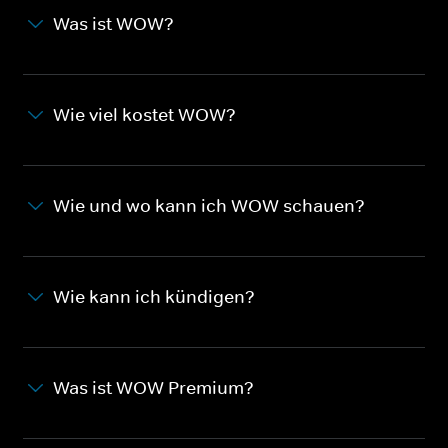
Was ist WOW?
Wie viel kostet WOW?
Wie und wo kann ich WOW schauen?
Wie kann ich kündigen?
Was ist WOW Premium?