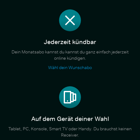
Jederzeit kündbar
Dein Monatsabo kannst du kannst du ganz einfach jederzeit
online kündigen.
Wähl dein Wunschabo
Auf dem Gerät deiner Wahl
Tablet, PC, Konsole, Smart TV oder Handy. Du brauchst keinen
Receiver.