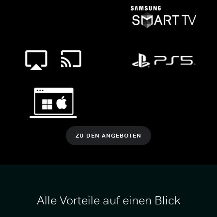
ZU DEN ANGEBOTEN
Alle Vorteile auf einen Blick