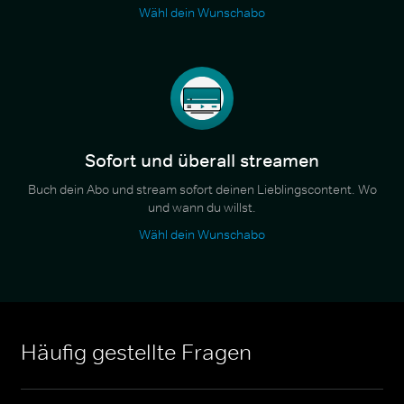
Wähl dein Wunschabo
Sofort und überall streamen
Buch dein Abo und stream sofort deinen Lieblingscontent. Wo
und wann du willst.
Wähl dein Wunschabo
Häufig gestellte Fragen