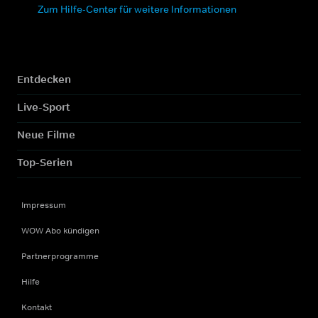
Zum Hilfe-Center für weitere Informationen
Entdecken
Live-Sport
Neue Filme
Top-Serien
Impressum
WOW Abo kündigen
Partnerprogramme
Hilfe
Kontakt