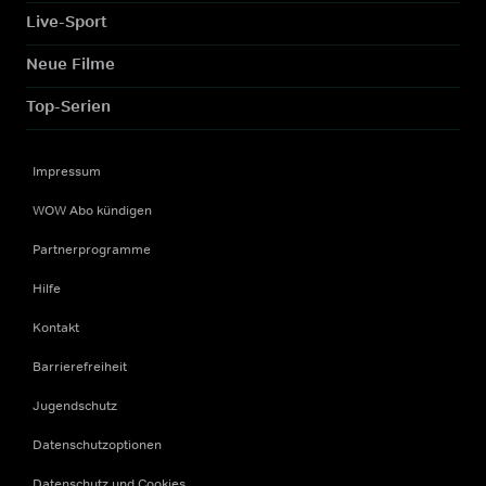
Live-Sport
Neue Filme
Top-Serien
Impressum
WOW Abo kündigen
Partnerprogramme
Hilfe
Kontakt
Barrierefreiheit
Jugendschutz
Datenschutzoptionen
Datenschutz und Cookies