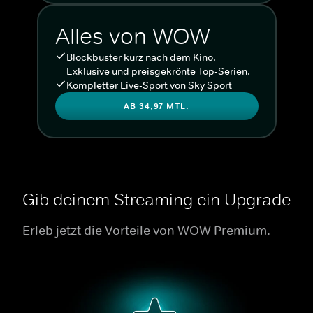
Alles von WOW
Blockbuster kurz nach dem Kino.
Exklusive und preisgekrönte Top-Serien.
Kompletter Live-Sport von Sky Sport
AB 34,97 MTL.
Gib deinem Streaming ein Upgrade
Erleb jetzt die Vorteile von WOW Premium.