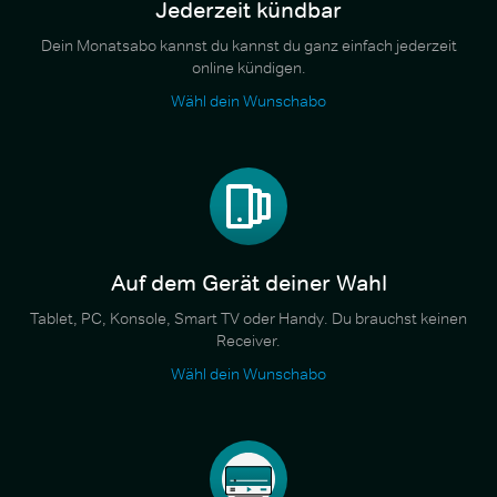
Jederzeit kündbar
Dein Monatsabo kannst du kannst du ganz einfach jederzeit
online kündigen.
Wähl dein Wunschabo
Auf dem Gerät deiner Wahl
Tablet, PC, Konsole, Smart TV oder Handy. Du brauchst keinen
Receiver.
Wähl dein Wunschabo