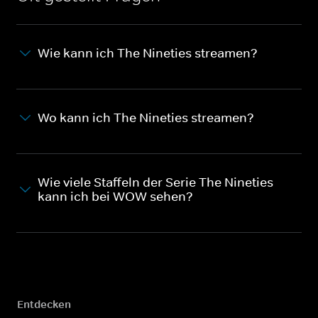
Wie kann ich The Nineties streamen?
Wo kann ich The Nineties streamen?
Wie viele Staffeln der Serie The Nineties
kann ich bei WOW sehen?
Entdecken