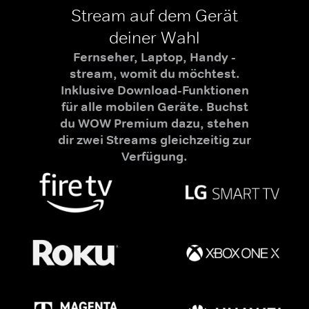
Stream auf dem Gerät
deiner Wahl
Fernseher, Laptop, Handy -
stream, womit du möchtest.
Inklusive Download-Funktionen
für alle mobilen Geräte. Buchst
du WOW Premium dazu, stehen
dir zwei Streams gleichzeitig zur
Verfügung.