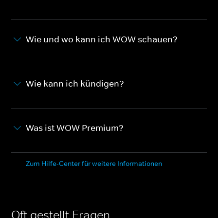
Wie und wo kann ich WOW schauen?
Wie kann ich kündigen?
Was ist WOW Premium?
Zum Hilfe-Center für weitere Informationen
Oft gestellt Fragen