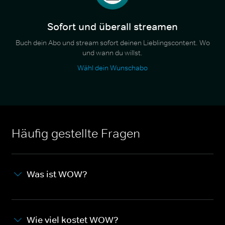
Sofort und überall streamen
Buch dein Abo und stream sofort deinen Lieblingscontent. Wo
und wann du willst.
Wähl dein Wunschabo
Häufig gestellte Fragen
Was ist WOW?
Wie viel kostet WOW?