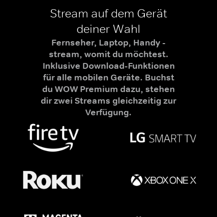
Stream auf dem Gerät
deiner Wahl
Fernseher, Laptop, Handy -
stream, womit du möchtest.
Inklusive Download-Funktionen
für alle mobilen Geräte. Buchst
du WOW Premium dazu, stehen
dir zwei Streams gleichzeitig zur
Verfügung.