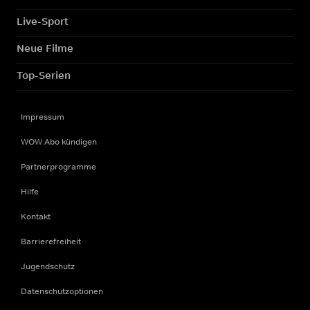
Live-Sport
Neue Filme
Top-Serien
Impressum
WOW Abo kündigen
Partnerprogramme
Hilfe
Kontakt
Barrierefreiheit
Jugendschutz
Datenschutzoptionen