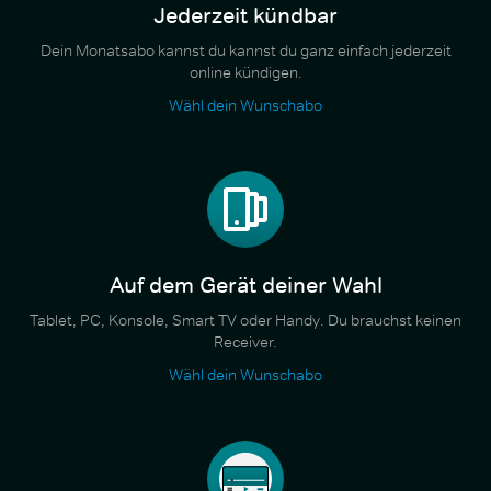
Jederzeit kündbar
Dein Monatsabo kannst du kannst du ganz einfach jederzeit
online kündigen.
Wähl dein Wunschabo
Auf dem Gerät deiner Wahl
Tablet, PC, Konsole, Smart TV oder Handy. Du brauchst keinen
Receiver.
Wähl dein Wunschabo