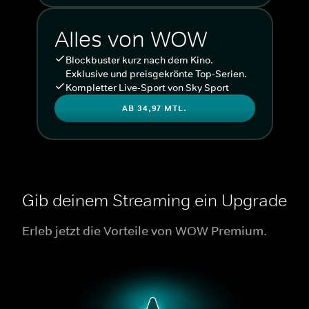
Alles von WOW
Blockbuster kurz nach dem Kino.
Exklusive und preisgekrönte Top-Serien.
Kompletter Live-Sport von Sky Sport
AB 34,97 MTL.
Gib deinem Streaming ein Upgrade
Erleb jetzt die Vorteile von WOW Premium.