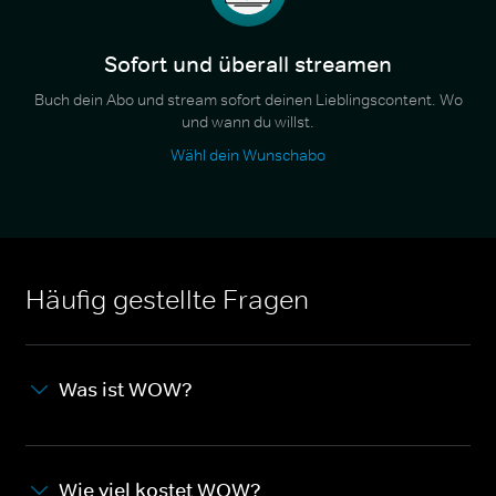
Sofort und überall streamen
Buch dein Abo und stream sofort deinen Lieblingscontent. Wo
und wann du willst.
Wähl dein Wunschabo
Häufig gestellte Fragen
Was ist WOW?
Wie viel kostet WOW?