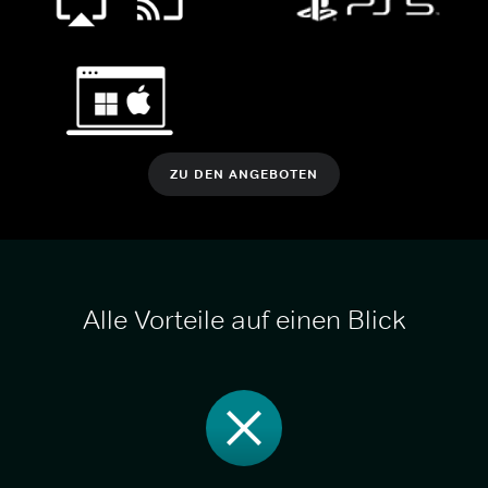
ZU DEN ANGEBOTEN
Alle Vorteile auf einen Blick