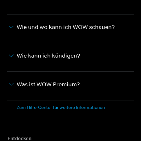
Wie und wo kann ich WOW schauen?
Wie kann ich kündigen?
Was ist WOW Premium?
Zum Hilfe-Center für weitere Informationen
Entdecken