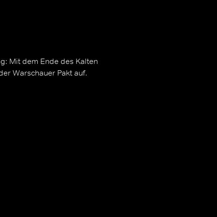
ng: Mit dem Ende des Kalten
 der Warschauer Pakt auf.