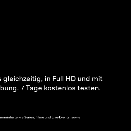
gleichzeitig, in Full HD und mit
bung. 7 Tage kostenlos testen.
amminhalte wie Serien, Filme und Live-Events, sowie