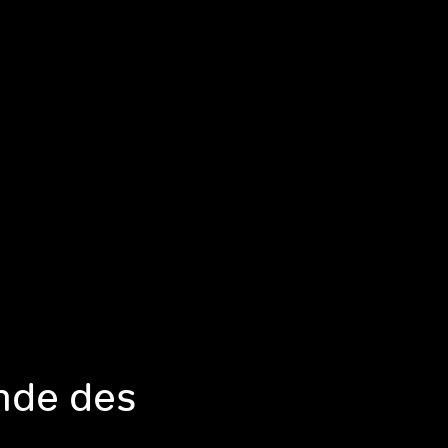
nde des