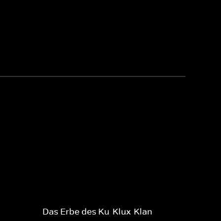
Das Erbe des Ku-Klux-Klan