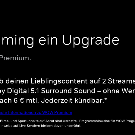
aming ein Upgrade
 Premium.
b deinen Lieblingscontent auf 2 Streams 
y Digital 5.1 Surround Sound – ohne Wer
ch 6 € mtl. Jederzeit kündbar.*
ehr Informationen zu WOW Premium
, Filme- und Sport-Inhalte auf Abruf sind werbefrei. Programmhinweise für WOW Progr
inweise auf Live-Sendern bleiben davon unberührt.