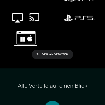
ZU DEN ANGEBOTEN
Alle Vorteile auf einen Blick