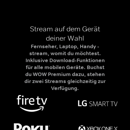
Stream auf dem Gerät
deiner Wahl
Fernseher, Laptop, Handy -
stream, womit du möchtest.
Inklusive Download-Funktionen
für alle mobilen Geräte. Buchst
du WOW Premium dazu, stehen
dir zwei Streams gleichzeitig zur
Verfügung.