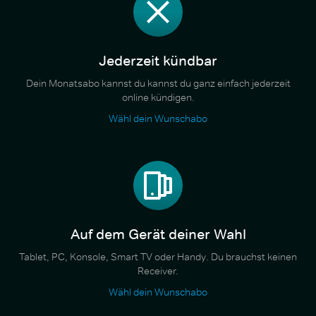
Jederzeit kündbar
Dein Monatsabo kannst du kannst du ganz einfach jederzeit
online kündigen.
Wähl dein Wunschabo
Auf dem Gerät deiner Wahl
Tablet, PC, Konsole, Smart TV oder Handy. Du brauchst keinen
Receiver.
Wähl dein Wunschabo