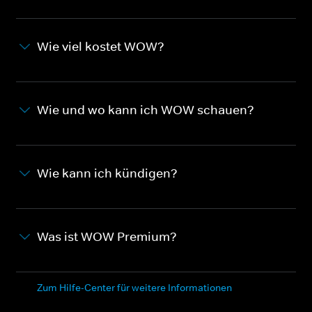
Wie viel kostet WOW?
Wie und wo kann ich WOW schauen?
Wie kann ich kündigen?
Was ist WOW Premium?
Zum Hilfe-Center für weitere Informationen