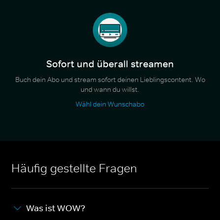
Sofort und überall streamen
Buch dein Abo und stream sofort deinen Lieblingscontent. Wo
und wann du willst.
Wähl dein Wunschabo
Häufig gestellte Fragen
Was ist WOW?