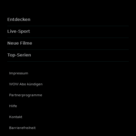
Entdecken
Live-Sport
Neue Filme
Top-Serien
Impressum
WOW Abo kündigen
Partnerprogramme
Hilfe
Kontakt
Barrierefreiheit