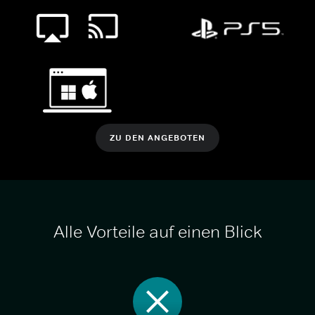
ZU DEN ANGEBOTEN
Alle Vorteile auf einen Blick