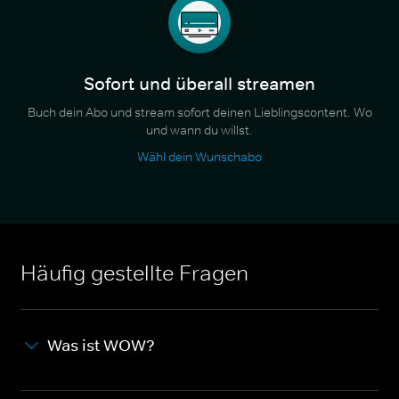
Sofort und überall streamen
Buch dein Abo und stream sofort deinen Lieblingscontent. Wo
und wann du willst.
Wähl dein Wunschabo
Häufig gestellte Fragen
Was ist WOW?