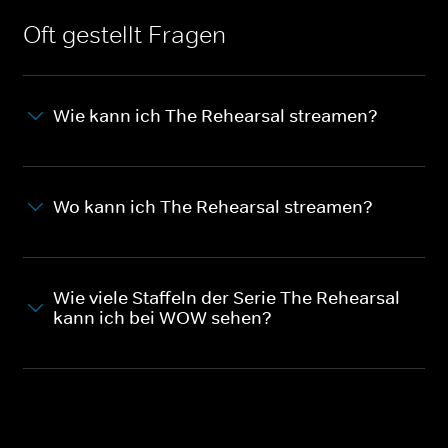
Oft gestellt Fragen
Wie kann ich The Rehearsal streamen?
Wo kann ich The Rehearsal streamen?
Wie viele Staffeln der Serie The Rehearsal
kann ich bei WOW sehen?