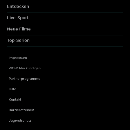
Entdecken
Live-Sport
Neue Filme
Top-Serien
Impressum
WOW Abo kündigen
Partnerprogramme
Hilfe
Kontakt
Barrierefreiheit
Jugendschutz