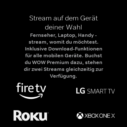
Stream auf dem Gerät
deiner Wahl
Fernseher, Laptop, Handy -
stream, womit du möchtest.
Inklusive Download-Funktionen
für alle mobilen Geräte. Buchst
du WOW Premium dazu, stehen
dir zwei Streams gleichzeitig zur
Verfügung.