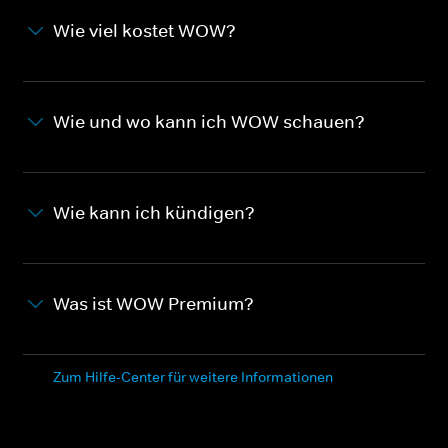
Wie viel kostet WOW?
Wie und wo kann ich WOW schauen?
Wie kann ich kündigen?
Was ist WOW Premium?
Zum Hilfe-Center für weitere Informationen