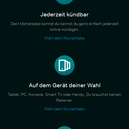
Jederzeit kündbar
Dein Monatsabo kannst du kannst du ganz einfach jederzeit
online kündigen.
Wähl dein Wunschabo
Auf dem Gerät deiner Wahl
Tablet, PC, Konsole, Smart TV oder Handy. Du brauchst keinen
Receiver.
Wähl dein Wunschabo