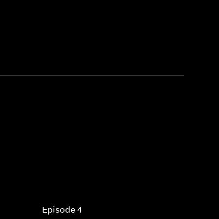
Episode 4