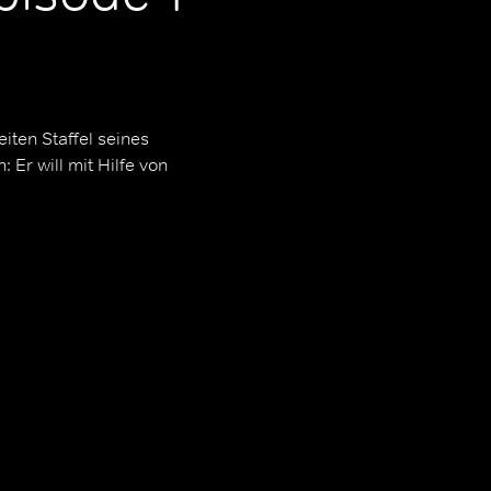
iten Staffel seines
r will mit Hilfe von