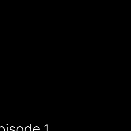
pisode 1