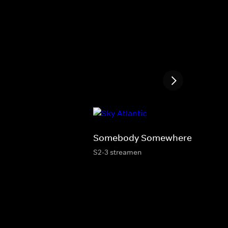
Somebody Somewhere
S2-3 streamen