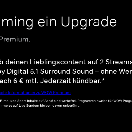
aming ein Upgrade
 Premium.
b deinen Lieblingscontent auf 2 Streams 
y Digital 5.1 Surround Sound – ohne Wer
ch 6 € mtl. Jederzeit kündbar.*
ehr Informationen zu WOW Premium
, Filme- und Sport-Inhalte auf Abruf sind werbefrei. Programmhinweise für WOW Progr
inweise auf Live-Sendern bleiben davon unberührt.