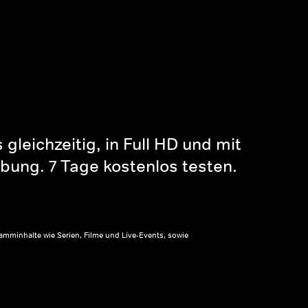
gleichzeitig, in Full HD und mit
bung. 7 Tage kostenlos testen.
amminhalte wie Serien, Filme und Live-Events, sowie