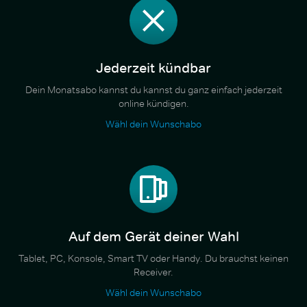
Jederzeit kündbar
Dein Monatsabo kannst du kannst du ganz einfach jederzeit
online kündigen.
Wähl dein Wunschabo
Auf dem Gerät deiner Wahl
Tablet, PC, Konsole, Smart TV oder Handy. Du brauchst keinen
Receiver.
Wähl dein Wunschabo