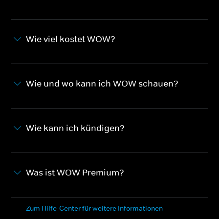
Wie viel kostet WOW?
Wie und wo kann ich WOW schauen?
Wie kann ich kündigen?
Was ist WOW Premium?
Zum Hilfe-Center für weitere Informationen