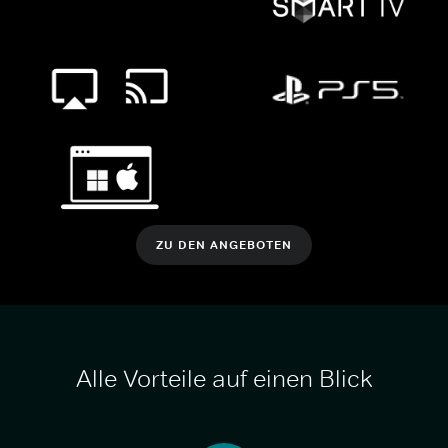
ZU DEN ANGEBOTEN
Alle Vorteile auf einen Blick