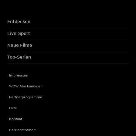
Entdecken
Live-Sport
Neue Filme
Top-Serien
Impressum
WOW Abo kündigen
Partnerprogramme
Hilfe
Kontakt
Barrierefreiheit