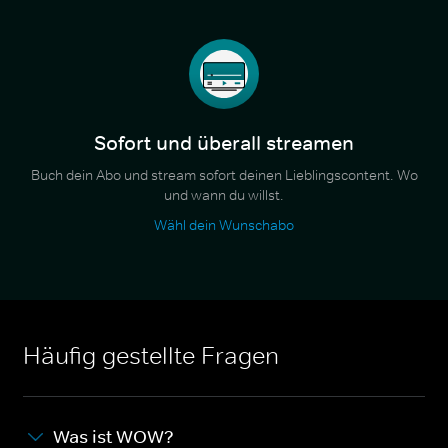
Sofort und überall streamen
Buch dein Abo und stream sofort deinen Lieblingscontent. Wo
und wann du willst.
Wähl dein Wunschabo
Häufig gestellte Fragen
Was ist WOW?