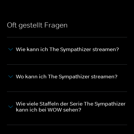
Oft gestellt Fragen
Wie kann ich The Sympathizer streamen?
Wo kann ich The Sympathizer streamen?
Wie viele Staffeln der Serie The Sympathizer
kann ich bei WOW sehen?