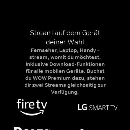
Stream auf dem Gerät
deiner Wahl
Fernseher, Laptop, Handy -
stream, womit du möchtest.
Inklusive Download-Funktionen
für alle mobilen Geräte. Buchst
du WOW Premium dazu, stehen
dir zwei Streams gleichzeitig zur
Verfügung.