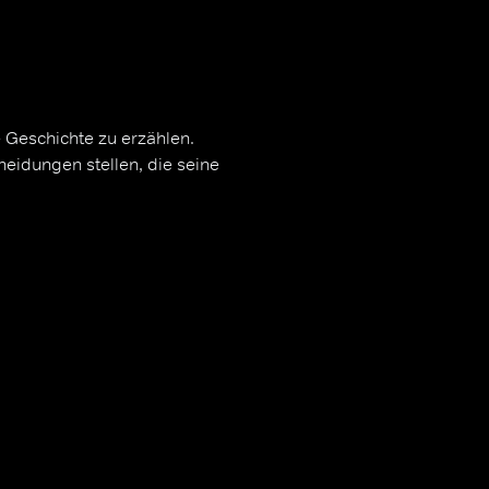
 Geschichte zu erzählen.
eidungen stellen, die seine