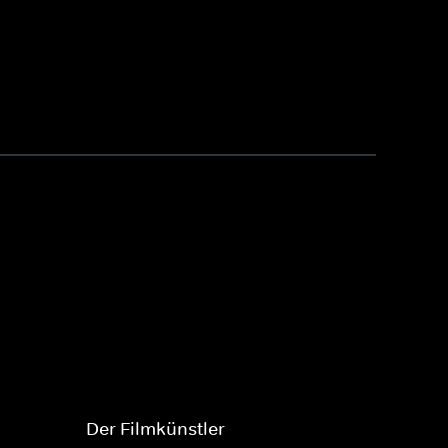
Der Filmkünstler