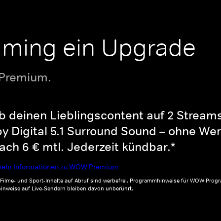
aming ein Upgrade
 Premium.
b deinen Lieblingscontent auf 2 Streams 
y Digital 5.1 Surround Sound – ohne Wer
ch 6 € mtl. Jederzeit kündbar.*
ehr Informationen zu WOW Premium
, Filme- und Sport-Inhalte auf Abruf sind werbefrei. Programmhinweise für WOW Progr
inweise auf Live-Sendern bleiben davon unberührt.