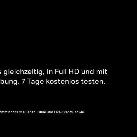
gleichzeitig, in Full HD und mit
bung. 7 Tage kostenlos testen.
amminhalte wie Serien, Filme und Live-Events, sowie