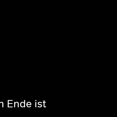
n Ende ist