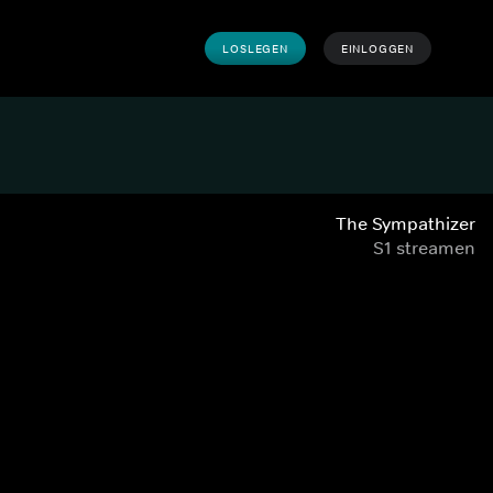
LOSLEGEN
EINLOGGEN
The Sympathizer
S1 streamen