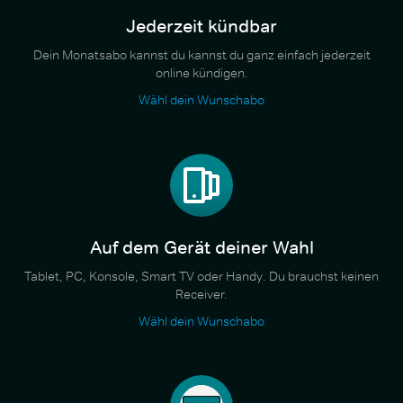
Jederzeit kündbar
Dein Monatsabo kannst du kannst du ganz einfach jederzeit
online kündigen.
Wähl dein Wunschabo
Auf dem Gerät deiner Wahl
Tablet, PC, Konsole, Smart TV oder Handy. Du brauchst keinen
Receiver.
Wähl dein Wunschabo