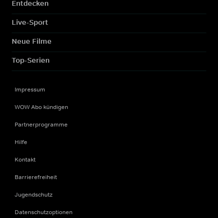
Entdecken
Live-Sport
Neue Filme
Top-Serien
Impressum
WOW Abo kündigen
Partnerprogramme
Hilfe
Kontakt
Barrierefreiheit
Jugendschutz
Datenschutzoptionen