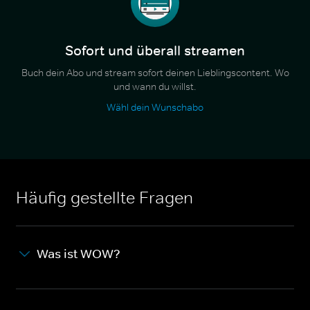
Sofort und überall streamen
Buch dein Abo und stream sofort deinen Lieblingscontent. Wo
und wann du willst.
Wähl dein Wunschabo
Häufig gestellte Fragen
Was ist WOW?