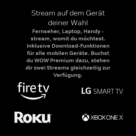
Stream auf dem Gerät
deiner Wahl
Fernseher, Laptop, Handy -
stream, womit du möchtest.
Inklusive Download-Funktionen
für alle mobilen Geräte. Buchst
du WOW Premium dazu, stehen
dir zwei Streams gleichzeitig zur
Verfügung.