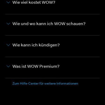
Wie viel kostet WOW?
Wie und wo kann ich WOW schauen?
Wie kann ich kündigen?
Was ist WOW Premium?
Zum Hilfe-Center für weitere Informationen