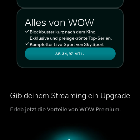
Alles von WOW
Blockbuster kurz nach dem Kino.
Exklusive und preisgekrönte Top-Serien.
Kompletter Live-Sport von Sky Sport
AB 34,97 MTL.
Gib deinem Streaming ein Upgrade
Erleb jetzt die Vorteile von WOW Premium.