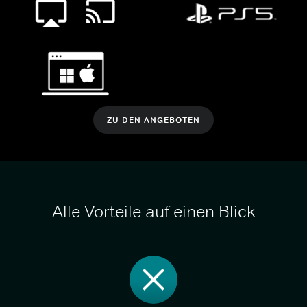
ZU DEN ANGEBOTEN
Alle Vorteile auf einen Blick