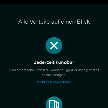
Alle Vorteile auf einen Blick
Jederzeit kündbar
Dein Monatsabo kannst du kannst du ganz einfach jederzeit
online kündigen.
Wähl dein Wunschabo