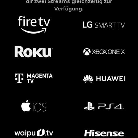
dir zwei Streams gleichzeitig zur
Verfügung.