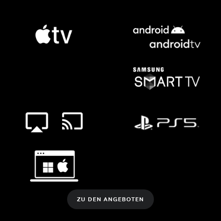
ZU DEN ANGEBOTEN