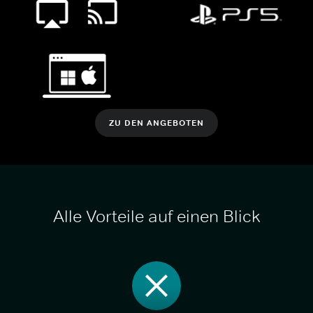
ZU DEN ANGEBOTEN
Alle Vorteile auf einen Blick