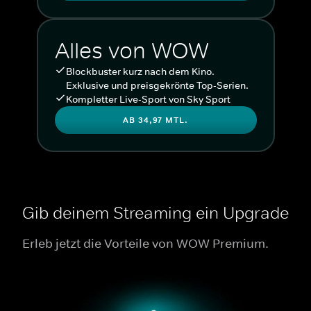
Alles von WOW
Blockbuster kurz nach dem Kino.
Exklusive und preisgekrönte Top-Serien.
Kompletter Live-Sport von Sky Sport
AB 34,97 MTL.
Gib deinem Streaming ein Upgrade
Erleb jetzt die Vorteile von WOW Premium.