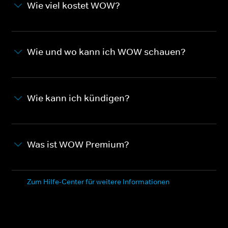
Wie viel kostet WOW?
Wie und wo kann ich WOW schauen?
Wie kann ich kündigen?
Was ist WOW Premium?
Zum Hilfe-Center für weitere Informationen