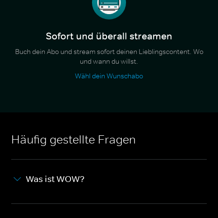
Sofort und überall streamen
Buch dein Abo und stream sofort deinen Lieblingscontent. Wo
und wann du willst.
Wähl dein Wunschabo
Häufig gestellte Fragen
Was ist WOW?