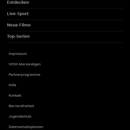
Entdecken
Live-Sport
Neue Filme
Top-Serien
Impressum
WOW Abo kündigen
Partnerprogramme
Hilfe
Kontakt
Barrierefreiheit
Jugendschutz
Datenschutzoptionen