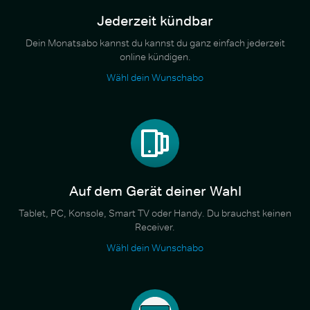
Jederzeit kündbar
Dein Monatsabo kannst du kannst du ganz einfach jederzeit
online kündigen.
Wähl dein Wunschabo
Auf dem Gerät deiner Wahl
Tablet, PC, Konsole, Smart TV oder Handy. Du brauchst keinen
Receiver.
Wähl dein Wunschabo