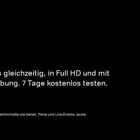
gleichzeitig, in Full HD und mit
bung. 7 Tage kostenlos testen.
amminhalte wie Serien, Filme und Live-Events, sowie