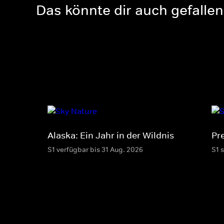
Das könnte dir auch gefallen
Alaska: Ein Jahr in der Wildnis
Pr
S1 verfügbar bis 31 Aug. 2026
S1 