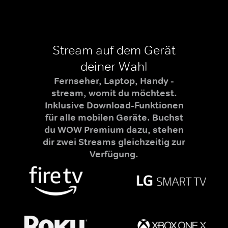
Stream auf dem Gerät
deiner Wahl
Fernseher, Laptop, Handy -
stream, womit du möchtest.
Inklusive Download-Funktionen
für alle mobilen Geräte. Buchst
du WOW Premium dazu, stehen
dir zwei Streams gleichzeitig zur
Verfügung.