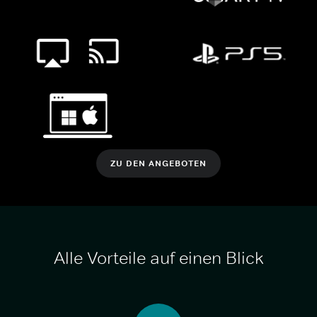
ZU DEN ANGEBOTEN
Alle Vorteile auf einen Blick