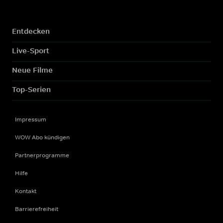
Entdecken
Live-Sport
Neue Filme
Top-Serien
Impressum
WOW Abo kündigen
Partnerprogramme
Hilfe
Kontakt
Barrierefreiheit