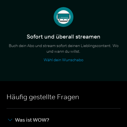
Sofort und überall streamen
Buch dein Abo und stream sofort deinen Lieblingscontent. Wo
und wann du willst.
Wähl dein Wunschabo
Häufig gestellte Fragen
Was ist WOW?