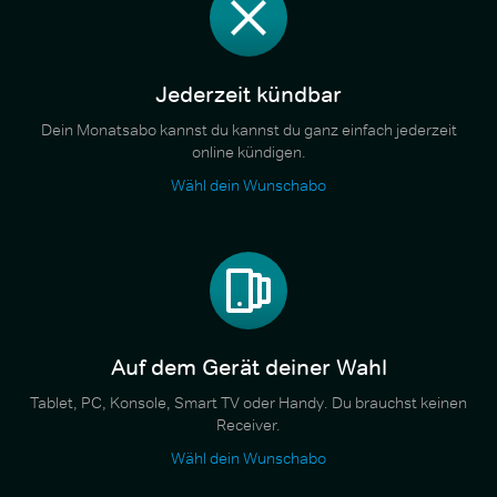
Jederzeit kündbar
Dein Monatsabo kannst du kannst du ganz einfach jederzeit
online kündigen.
Wähl dein Wunschabo
Auf dem Gerät deiner Wahl
Tablet, PC, Konsole, Smart TV oder Handy. Du brauchst keinen
Receiver.
Wähl dein Wunschabo