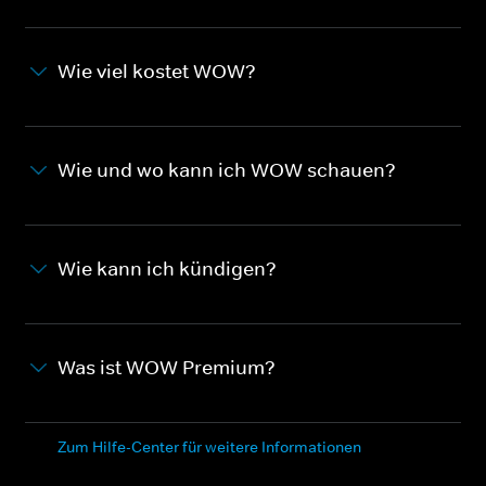
Wie viel kostet WOW?
Wie und wo kann ich WOW schauen?
Wie kann ich kündigen?
Was ist WOW Premium?
Zum Hilfe-Center für weitere Informationen