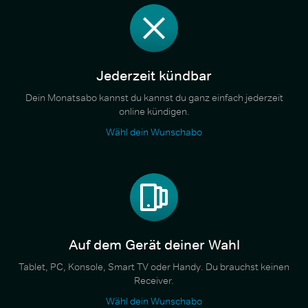
Jederzeit kündbar
Dein Monatsabo kannst du kannst du ganz einfach jederzeit
online kündigen.
Wähl dein Wunschabo
Auf dem Gerät deiner Wahl
Tablet, PC, Konsole, Smart TV oder Handy. Du brauchst keinen
Receiver.
Wähl dein Wunschabo