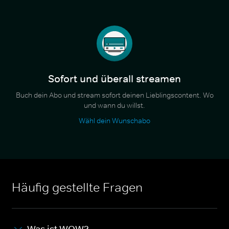
Sofort und überall streamen
Buch dein Abo und stream sofort deinen Lieblingscontent. Wo
und wann du willst.
Wähl dein Wunschabo
Häufig gestellte Fragen
Was ist WOW?