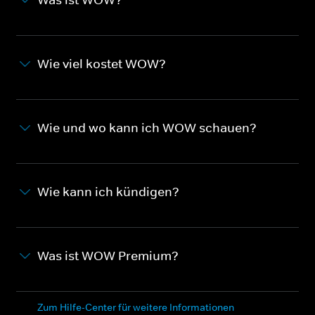
Wie viel kostet WOW?
Wie und wo kann ich WOW schauen?
Wie kann ich kündigen?
Was ist WOW Premium?
Zum Hilfe-Center für weitere Informationen