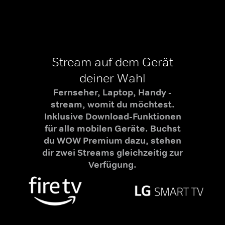
Stream auf dem Gerät
deiner Wahl
Fernseher, Laptop, Handy -
stream, womit du möchtest.
Inklusive Download-Funktionen
für alle mobilen Geräte. Buchst
du WOW Premium dazu, stehen
dir zwei Streams gleichzeitig zur
Verfügung.