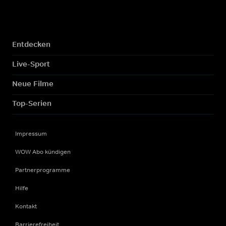
Entdecken
Live-Sport
Neue Filme
Top-Serien
Impressum
WOW Abo kündigen
Partnerprogramme
Hilfe
Kontakt
Barrierefreiheit