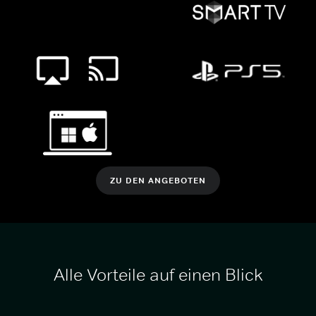
ZU DEN ANGEBOTEN
Alle Vorteile auf einen Blick