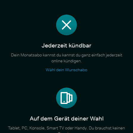
Jederzeit kündbar
Dein Monatsabo kannst du kannst du ganz einfach jederzeit
online kündigen.
Wähl dein Wunschabo
Auf dem Gerät deiner Wahl
Tablet, PC, Konsole, Smart TV oder Handy. Du brauchst keinen