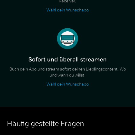
Receiver.
Wähl dein Wunschabo
Sofort und überall streamen
Buch dein Abo und stream sofort deinen Lieblingscontent. Wo
und wann du willst.
Wähl dein Wunschabo
Häufig gestellte Fragen