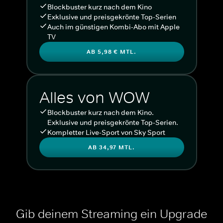
Blockbuster kurz nach dem Kino
Exklusive und preisgekrönte Top-Serien
Auch im günstigen Kombi-Abo mit Apple
TV
AB 5,98 € MTL.
Alles von WOW
Blockbuster kurz nach dem Kino.
Exklusive und preisgekrönte Top-Serien.
Kompletter Live-Sport von Sky Sport
AB 34,97 MTL.
Gib deinem Streaming ein Upgrade