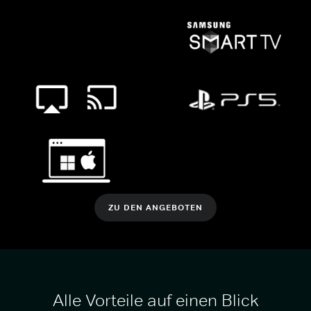
ZU DEN ANGEBOTEN
Alle Vorteile auf einen Blick