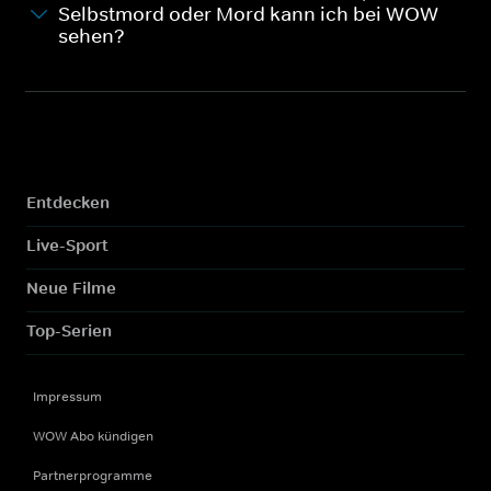
Selbstmord oder Mord kann ich bei WOW
sehen?
Entdecken
Live-Sport
Neue Filme
Top-Serien
Impressum
WOW Abo kündigen
Partnerprogramme