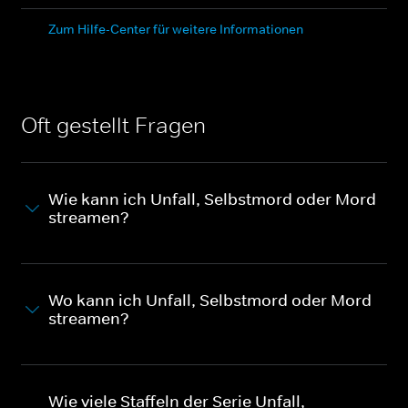
Zum Hilfe-Center für weitere Informationen
Oft gestellt Fragen
Wie kann ich Unfall, Selbstmord oder Mord
streamen?
Wo kann ich Unfall, Selbstmord oder Mord
streamen?
Wie viele Staffeln der Serie Unfall,