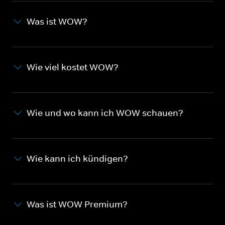
Was ist WOW?
Wie viel kostet WOW?
Wie und wo kann ich WOW schauen?
Wie kann ich kündigen?
Was ist WOW Premium?