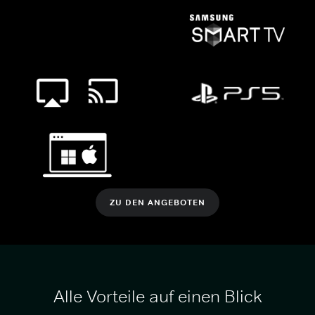
ZU DEN ANGEBOTEN
Alle Vorteile auf einen Blick