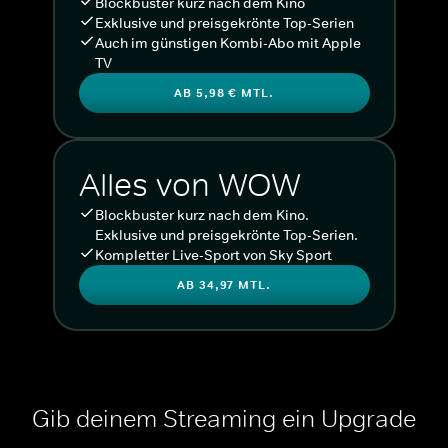
Blockbuster kurz nach dem Kino
Exklusive und preisgekrönte Top-Serien
Auch im günstigen Kombi-Abo mit Apple
TV
AB 5,98 € MTL.
Alles von WOW
Blockbuster kurz nach dem Kino.
Exklusive und preisgekrönte Top-Serien.
Kompletter Live-Sport von Sky Sport
AB 34,97 MTL.
Gib deinem Streaming ein Upgrade