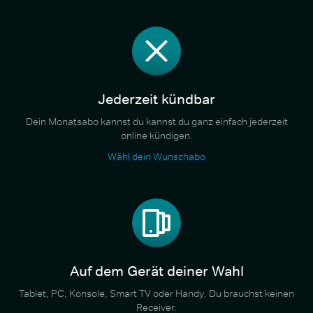
Jederzeit kündbar
Dein Monatsabo kannst du kannst du ganz einfach jederzeit
online kündigen.
Wähl dein Wunschabo
Auf dem Gerät deiner Wahl
Tablet, PC, Konsole, Smart TV oder Handy. Du brauchst keinen
Receiver.