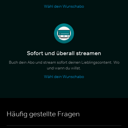
Wähl dein Wunschabo
Sofort und überall streamen
Buch dein Abo und stream sofort deinen Lieblingscontent. Wo
und wann du willst.
Wähl dein Wunschabo
Häufig gestellte Fragen