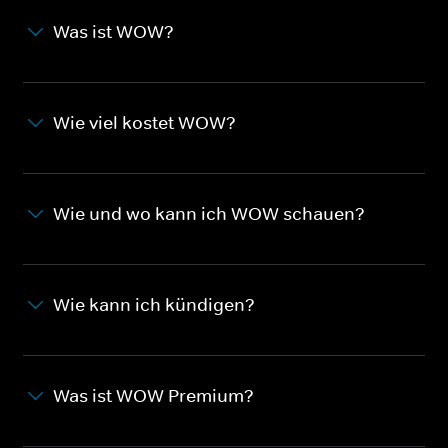
Was ist WOW?
Wie viel kostet WOW?
Wie und wo kann ich WOW schauen?
Wie kann ich kündigen?
Was ist WOW Premium?