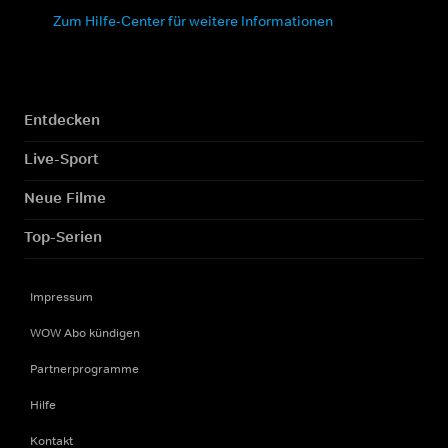
Zum Hilfe-Center für weitere Informationen
Entdecken
Live-Sport
Neue Filme
Top-Serien
Impressum
WOW Abo kündigen
Partnerprogramme
Hilfe
Kontakt