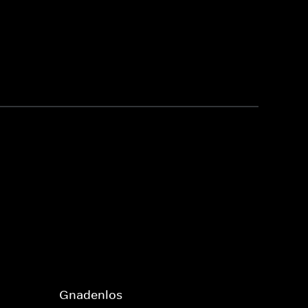
Gnadenlos