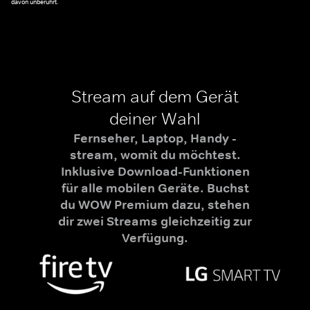
davon unberührt.
Stream auf dem Gerät
deiner Wahl
Fernseher, Laptop, Handy -
stream, womit du möchtest.
Inklusive Download-Funktionen
für alle mobilen Geräte. Buchst
du WOW Premium dazu, stehen
dir zwei Streams gleichzeitig zur
Verfügung.