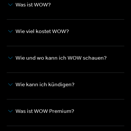
Was ist WOW?
Wie viel kostet WOW?
Wie und wo kann ich WOW schauen?
Wie kann ich kündigen?
Was ist WOW Premium?