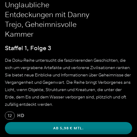
Unglaubliche
Entdeckungen mit Danny
Trejo, Geheimnisvolle
Kammer
Staffel 1, Folge 3
Die Doku-Reihe untersucht die faszinierenden Geschichten, die
sich um vergrabene Artefakte und verlorene Zivilisationen ranken.
Sie bietet neue Einblicke und Informationen über Geheimnisse der
Vergangenheit und Gegenwart. Die Reihe bringt Verborgenes ans
Licht, wenn Objekte, Strukturen und Kreaturen, die unter der
Erde, dem Eis und dem Wasser verborgen sind, plötzlich und oft
zufällig entdeckt werden.
HD
12
AB 5,98 € MTL.