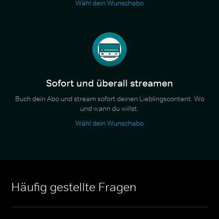
Wähl dein Wunschabo
Sofort und überall streamen
Buch dein Abo und stream sofort deinen Lieblingscontent. Wo
und wann du willst.
Wähl dein Wunschabo
Häufig gestellte Fragen