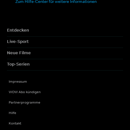
Zum Hilfe-Center für weitere Informationen
Entdecken
Live-Sport
Neue Filme
Top-Serien
Impressum
WOW Abo kündigen
Partnerprogramme
Hilfe
Kontakt