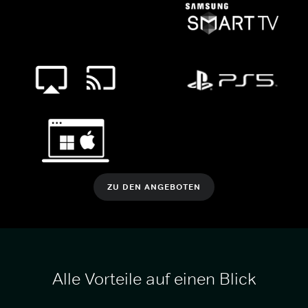
ZU DEN ANGEBOTEN
Alle Vorteile auf einen Blick