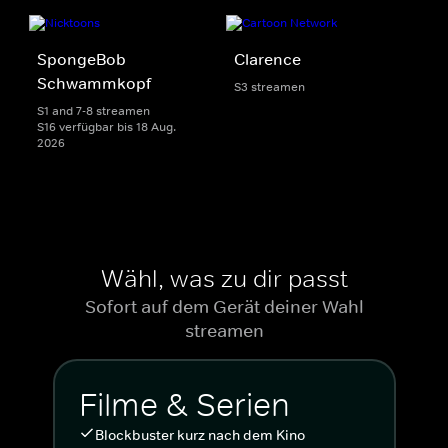
SpongeBob
Clarence
Schwammkopf
S3 streamen
S1 and 7-8 streamen
S16 verfügbar bis 18 Aug.
2026
Wähl, was zu dir passt
Sofort auf dem Gerät deiner Wahl
streamen
Filme & Serien
Blockbuster kurz nach dem Kino