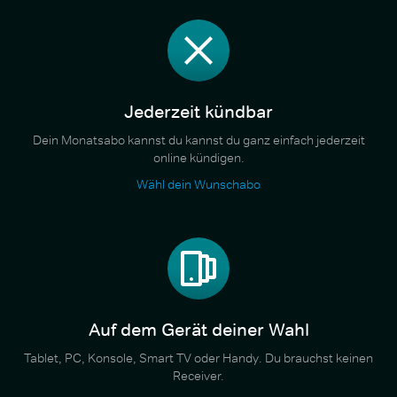
Jederzeit kündbar
Dein Monatsabo kannst du kannst du ganz einfach jederzeit
online kündigen.
Wähl dein Wunschabo
Auf dem Gerät deiner Wahl
Tablet, PC, Konsole, Smart TV oder Handy. Du brauchst keinen
Receiver.